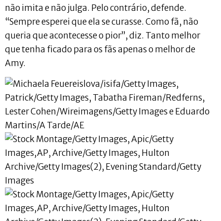
não imita e não julga. Pelo contrário, defende.
“Sempre esperei que ela se curasse. Como fã, não
queria que acontecesse o pior”, diz. Tanto melhor
que tenha ficado para os fãs apenas o melhor de
Amy.