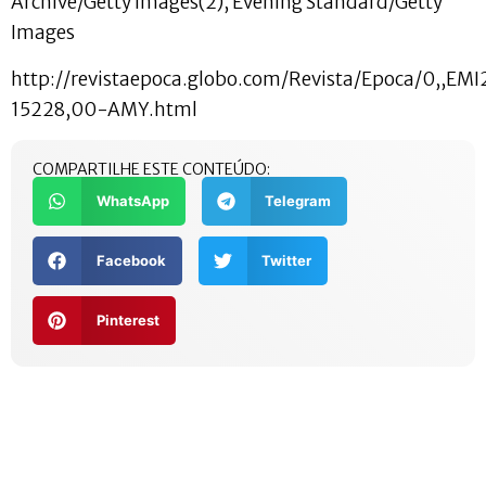
http://revistaepoca.globo.com/Revista/Epoca/0,,EM
15228,00-AMY.html
COMPARTILHE ESTE CONTEÚDO:
WhatsApp
Telegram
Facebook
Twitter
Pinterest