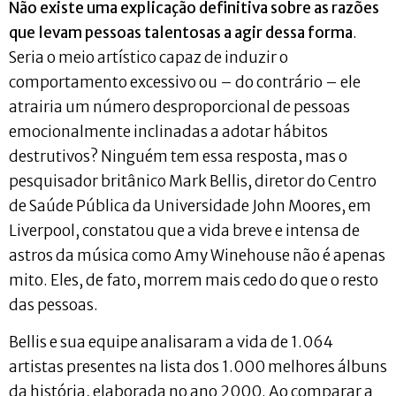
Não existe uma explicação definitiva sobre as razões
que levam pessoas talentosas a agir dessa forma
.
Seria o meio artístico capaz de induzir o
comportamento excessivo ou – do contrário – ele
atrairia um número desproporcional de pessoas
emocionalmente inclinadas a adotar hábitos
destrutivos? Ninguém tem essa resposta, mas o
pesquisador britânico Mark Bellis, diretor do Centro
de Saúde Pública da Universidade John Moores, em
Liverpool, constatou que a vida breve e intensa de
astros da música como Amy Winehouse não é apenas
mito. Eles, de fato, morrem mais cedo do que o resto
das pessoas.
Bellis e sua equipe analisaram a vida de 1.064
artistas presentes na lista dos 1.000 melhores álbuns
da história, elaborada no ano 2000. Ao comparar a