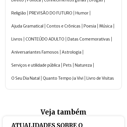
Religião
PREVISÃO DO FUTURO
Humor
Ajuda Gramatical
Contos e Crônicas
Poesia
Música
Livros
CONTEÚDO ADULTO
Datas Comemorativas
Aniversariantes Famosos
Astrologia
Serviços e utilidade pública
Pets
Natureza
O Seu Dia Natal
Quanto Tempo Ja Vivi
Livro de Visitas
Veja também
ATUALIDADES SOBRE O