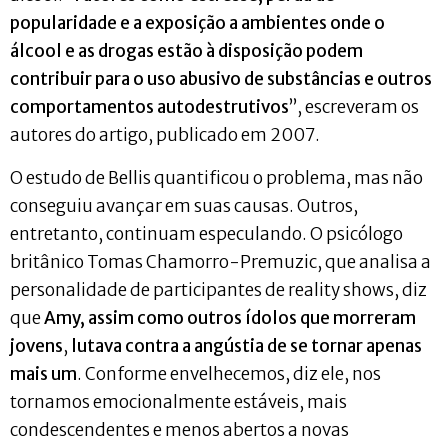
popularidade e a exposição a ambientes onde o
álcool e as drogas estão à disposição podem
contribuir para o uso abusivo de substâncias e outros
comportamentos autodestrutivos
”, escreveram os
autores do artigo, publicado em 2007.
O estudo de Bellis quantificou o problema, mas não
conseguiu avançar em suas causas. Outros,
entretanto, continuam especulando. O psicólogo
britânico Tomas Chamorro-Premuzic, que analisa a
personalidade de participantes de reality shows, diz
que
Amy, assim como outros ídolos que morreram
jovens
,
lutava contra a angústia de se tornar apenas
mais um
. Conforme envelhecemos, diz ele, nos
tornamos emocionalmente estáveis, mais
condescendentes e menos abertos a novas