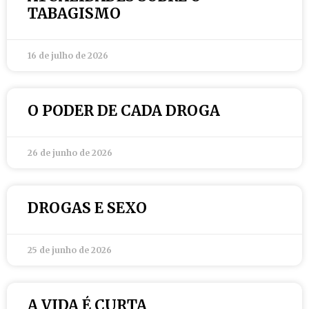
TABAGISMO
16 de julho de 2026
O PODER DE CADA DROGA
26 de junho de 2026
DROGAS E SEXO
25 de junho de 2026
A VIDA É CURTA