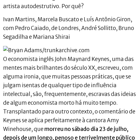
artista autodestrutivo. Por quê?
Ivan Martins, Marcela Buscato e Luís Antônio Giron,
com Pedro Caiado, de Londres, André Sollitto, Bruno
Segadilha e Mariana Shirai
O economista inglês John Maynard Keynes, uma das
mentes mais brilhantes do século XX, escreveu, com
alguma ironia, que muitas pessoas práticas, que se
julgam isentas de qualquer tipo de influência
intelectual, são, frequentemente, escravas das ideias
de algum economista morto há muito tempo.
Transplantado para outro contexto, o comentário de
Keynes se aplica perfeitamente à cantora Amy
Winehouse, que
morreu no sábado dia 23 de julho,
depois de um longo, penoso e terrivelmente público