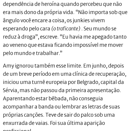
dependência de heroína quando percebeu que não
era mais dono da própria vida. “Não importa sob que
ângulo você encare a coisa, os junkies vivem
esperando pelo cara
(o traficante)
. Seu mundo se
reduz à droga”, escreve. “Eu havia me apegado tanto
ao veneno que estava ficando impossível me mover
pelo mundo e trabalhar.”
Amy ignorou também esse limite. Em junho, depois
de um breve período em uma clínica de recuperação,
iniciou uma turnê europeia por Belgrado, capital da
Sérvia, mas não passou da primeira apresentação.
Aparentando estar bêbada, não conseguia
acompanhar a banda ou lembrar as letras de suas
próprias canções. Teve de sair do palco sob uma
enxurrada de vaias. Foi sua última aparição