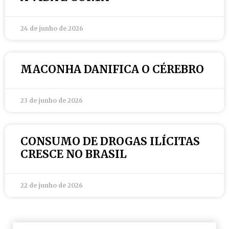
24 de junho de 2026
MACONHA DANIFICA O CÉREBRO
23 de junho de 2026
CONSUMO DE DROGAS ILÍCITAS
CRESCE NO BRASIL
22 de junho de 2026