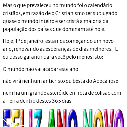
Mas o que prevaleceu no mundo foi o calendário
cristãos, em razão de o Cristianismo ter subjugado
quase o mundo inteiro e ser cristã a maioria da
população dos países que dominam até hoje.
Hoje, 1º de janeiro, estamos começando um novo
ano, renovando as esperanças de dias melhores. E
eu posso garantir para você pelo menos isto:
O mundo não vai acabar este ano,
não virá nenhum anticristo ou besta do Apocalipse,
nem há um grande asteróide em rota de colisão com
a Terra dentro destes 365 dias.