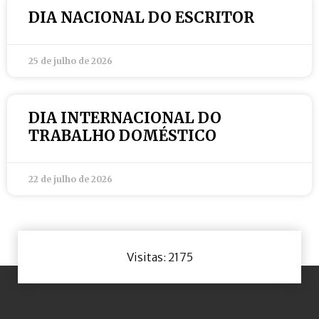
DIA NACIONAL DO ESCRITOR
25 de julho de 2026
DIA INTERNACIONAL DO
TRABALHO DOMÉSTICO
22 de julho de 2026
Visitas: 2175