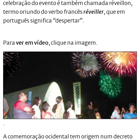
celebração do evento é também chamada réveillon,
termo oriundo do verbo francês
réveiller
, que em
português significa “despertar”.
Para
ver em vídeo
, clique na imagem.
.
A comemoração ocidental tem origem num decreto