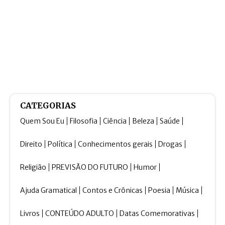
CATEGORIAS
Quem Sou Eu
Filosofia
Ciência
Beleza
Saúde
Direito
Política
Conhecimentos gerais
Drogas
Religião
PREVISÃO DO FUTURO
Humor
Ajuda Gramatical
Contos e Crônicas
Poesia
Música
Livros
CONTEÚDO ADULTO
Datas Comemorativas