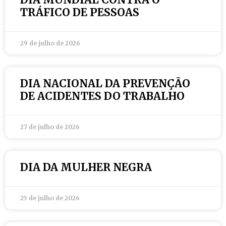
TRÁFICO DE PESSOAS
29 de julho de 2026
DIA NACIONAL DA PREVENÇÃO
DE ACIDENTES DO TRABALHO
27 de julho de 2026
DIA DA MULHER NEGRA
25 de julho de 2026