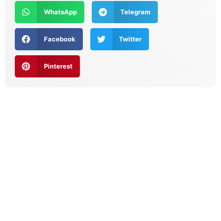
WhatsApp
Telegram
Facebook
Twitter
Pinterest