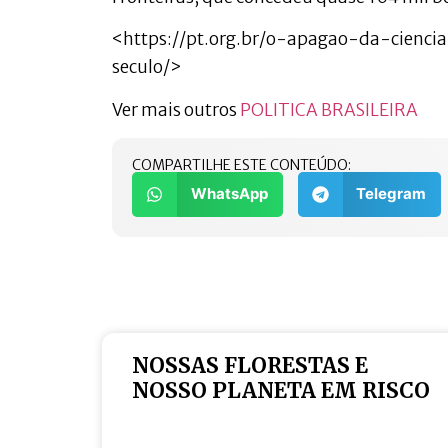
<https://pt.org.br/o-apagao-da-cie
seculo/>
Ver mais outros
POLITICA BRASILEIRA
COMPARTILHE ESTE CONTEÚDO:
WhatsApp
Telegram
NOSSAS FLORESTAS E
NOSSO PLANETA EM RISCO