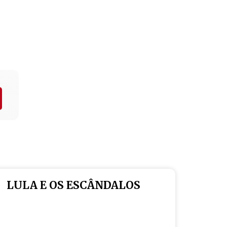
LULA E OS ESCÂNDALOS