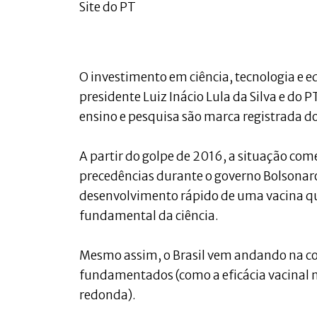
Site do PT
O investimento em ciência, tecnologia e 
presidente Luiz Inácio Lula da Silva e do
ensino e pesquisa são marca registrada do
A partir do golpe de 2016, a situação c
precedências durante o governo Bolsonar
desenvolvimento rápido de uma vacina q
fundamental da ciência.
Mesmo assim, o Brasil vem andando na 
fundamentados (como a eficácia vacinal no
redonda).