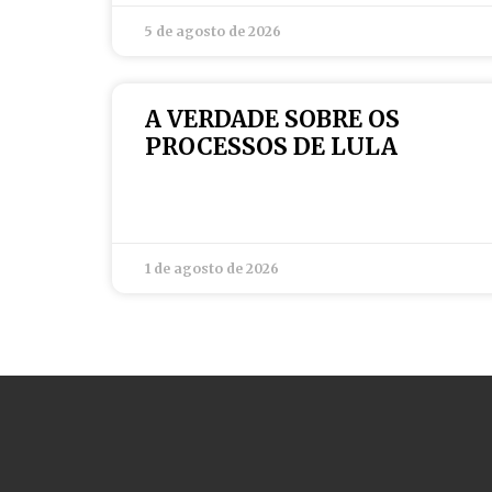
5 de agosto de 2026
A VERDADE SOBRE OS
PROCESSOS DE LULA
1 de agosto de 2026