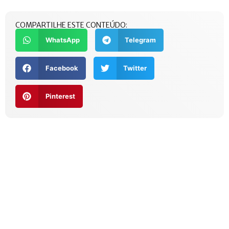
COMPARTILHE ESTE CONTEÚDO:
WhatsApp
Telegram
Facebook
Twitter
Pinterest