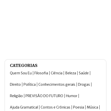
CATEGORIAS
Quem Sou Eu
Filosofia
Ciência
Beleza
Saúde
Direito
Política
Conhecimentos gerais
Drogas
Religião
PREVISÃO DO FUTURO
Humor
Ajuda Gramatical
Contos e Crônicas
Poesia
Música