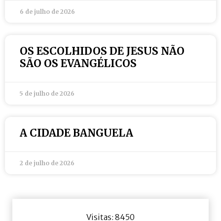
6 de julho de 2026
OS ESCOLHIDOS DE JESUS NÃO
SÃO OS EVANGÉLICOS
5 de julho de 2026
A CIDADE BANGUELA
2 de julho de 2026
Visitas: 8450