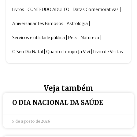
Livros
CONTEÚDO ADULTO
Datas Comemorativas
Aniversariantes Famosos
Astrologia
Serviços e utilidade pública
Pets
Natureza
O Seu Dia Natal
Quanto Tempo Ja Vivi
Livro de Visitas
Veja também
O DIA NACIONAL DA SAÚDE
5 de agosto de 2026