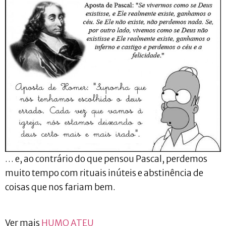
… e, ao contrário do que pensou Pascal, perdemos
muito tempo com rituais inúteis e abstinência de
coisas que nos fariam bem.
Ver mais
HUMO ATEU