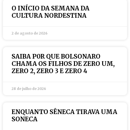
O INÍCIO DA SEMANA DA
CULTURA NORDESTINA
2 de agosto de 2026
SAIBA P0R QUE BOLSONARO
CHAMA OS FILHOS DE ZERO UM,
ZERO 2, ZERO 3 E ZERO 4
28 de julho de 2026
ENQUANTO SÊNECA TIRAVA UMA
SONECA