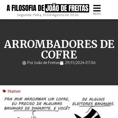
MENU
Segunda-Feira, 10 De Agosto De 2026
ARROMBADORES DE
COFRE
Por João de Freitas
29/11/2024 07:06
Humor