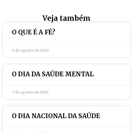
Veja também
O QUE É A FÉ?
9 de agosto de 2026
O DIA DA SAÚDE MENTAL
7 de agosto de 2026
O DIA NACIONAL DA SAÚDE