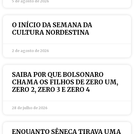
5 de agosto de 2026
O INÍCIO DA SEMANA DA
CULTURA NORDESTINA
2 de agosto de 2026
SAIBA P0R QUE BOLSONARO
CHAMA OS FILHOS DE ZERO UM,
ZERO 2, ZERO 3 E ZERO 4
28 de julho de 2026
ENQUANTO SÊNECA TIRAVA UMA