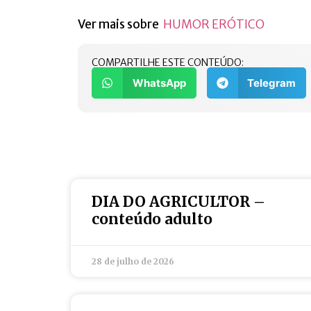
Ver mais sobre
HUMOR ERÓTICO
COMPARTILHE ESTE CONTEÚDO:
WhatsApp
Telegram
DIA DO AGRICULTOR –
conteúdo adulto
28 de julho de 2026