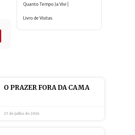
Quanto Tempo Ja Vivi
Livro de Visitas
O PRAZER FORA DA CAMA
27 de julho de 2026