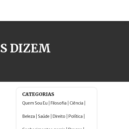
ES DIZEM
CATEGORIAS
Quem Sou Eu
Filosofia
Ciência
Beleza
Saúde
Direito
Política