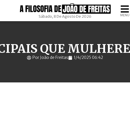
MENU
Sábado, 8 De Agosto De 2026
CIPAIS QUE MULHER
Por João de Freitas
1/4/2025 06:42