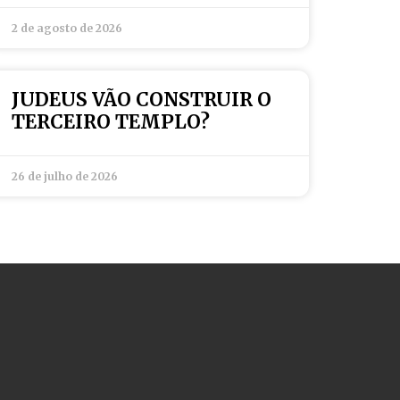
2 de agosto de 2026
JUDEUS VÃO CONSTRUIR O
TERCEIRO TEMPLO?
26 de julho de 2026