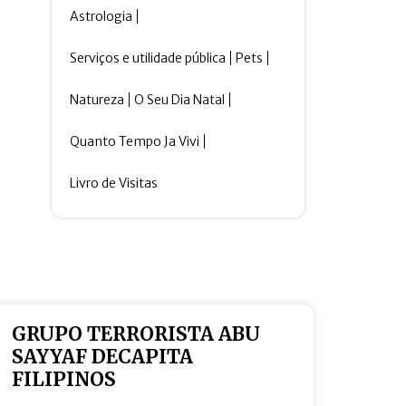
Astrologia
Serviços e utilidade pública
Pets
Natureza
O Seu Dia Natal
Quanto Tempo Ja Vivi
Livro de Visitas
GRUPO TERRORISTA ABU
SAYYAF DECAPITA
FILIPINOS