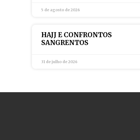
5 de agosto de 2026
HAJJ E CONFRONTOS
SANGRENTOS
31 de julho de 2026