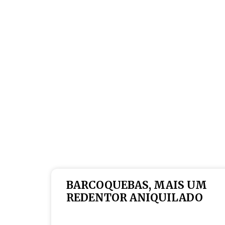
BARCOQUEBAS, MAIS UM
REDENTOR ANIQUILADO