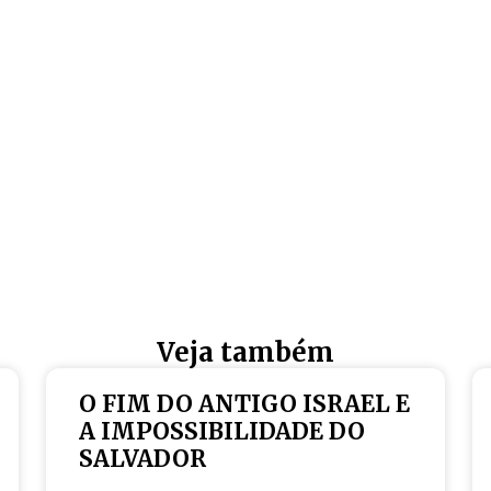
Veja também
O FIM DO ANTIGO ISRAEL E
A IMPOSSIBILIDADE DO
SALVADOR