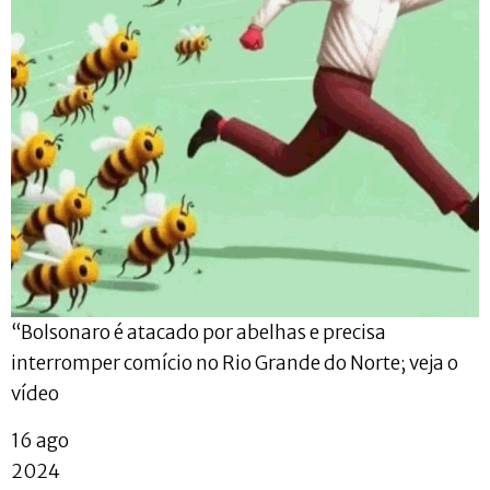
“Bolsonaro é atacado por abelhas e precisa
interromper comício no Rio Grande do Norte; veja o
vídeo
16 ago
2024