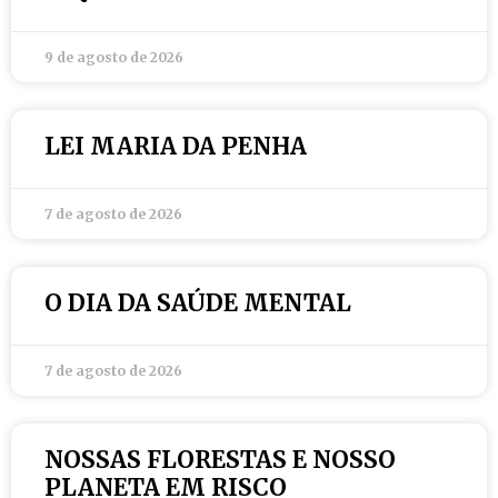
9 de agosto de 2026
LEI MARIA DA PENHA
7 de agosto de 2026
O DIA DA SAÚDE MENTAL
7 de agosto de 2026
NOSSAS FLORESTAS E NOSSO
PLANETA EM RISCO