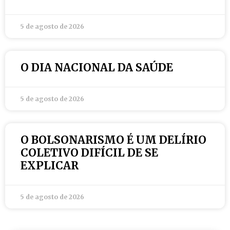
5 de agosto de 2026
O DIA NACIONAL DA SAÚDE
5 de agosto de 2026
O BOLSONARISMO É UM DELÍRIO
COLETIVO DIFÍCIL DE SE
EXPLICAR
5 de agosto de 2026