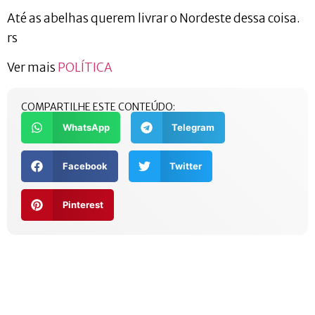
Até as abelhas querem livrar o Nordeste dessa coisa.
rs
Ver mais
POLÍTICA
COMPARTILHE ESTE CONTEÚDO:
WhatsApp
Telegram
Facebook
Twitter
Pinterest