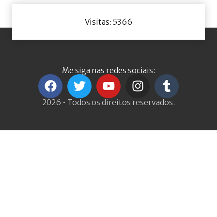
Visitas: 5366
Me siga nas redes sociais:
2026 • Todos os direitos reservados.