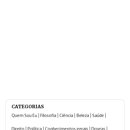
CATEGORIAS
Quem Sou Eu
Filosofia
Ciência
Beleza
Saúde
Direito
Política
Conhecimentos gerais
Drogas