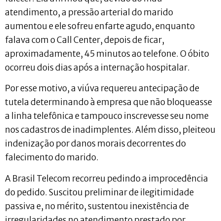
atendimento, a pressão arterial do marido
aumentou e ele sofreu enfarte agudo, enquanto
falava com o Call Center, depois de ficar,
aproximadamente, 45 minutos ao telefone. O óbito
ocorreu dois dias após a internação hospitalar.
Por esse motivo, a viúva requereu antecipação de
tutela determinando à empresa que não bloqueasse
a linha telefônica e tampouco inscrevesse seu nome
nos cadastros de inadimplentes. Além disso, pleiteou
indenização por danos morais decorrentes do
falecimento do marido.
A Brasil Telecom recorreu pedindo a improcedência
do pedido. Suscitou preliminar de ilegitimidade
passiva e, no mérito, sustentou inexistência de
irregularidades no atendimento prestado por