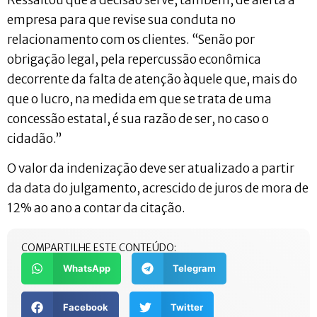
empresa para que revise sua conduta no
relacionamento com os clientes. “Senão por
obrigação legal, pela repercussão econômica
decorrente da falta de atenção àquele que, mais do
que o lucro, na medida em que se trata de uma
concessão estatal, é sua razão de ser, no caso o
cidadão.”
O valor da indenização deve ser atualizado a partir
da data do julgamento, acrescido de juros de mora de
12% ao ano a contar da citação.
COMPARTILHE ESTE CONTEÚDO:
WhatsApp
Telegram
Facebook
Twitter