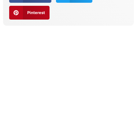
Pinterest