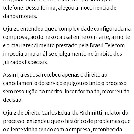
telefone. Dessa forma, alegou a inocorrência de
danos morais.
O juízo entendeu que a complexidade configurada na
comprovação do nexo causal entre o enfarte, a morte
e o mau atendimento prestado pela Brasil Telecom
impedia uma análise e julgamento no âmbito dos
Juizados Especiais.
Assim, a esposa recebeu apenas o direito ao
cancelamento do serviço e julgou extinto o processo
sem resolução do mérito. Inconformada, recorreu da
decisão.
O juiz de Direito Carlos Eduardo Richinitti, relator do
processo, entendeu que o histórico de problemas que
o cliente vinha tendo com a empresa, reconhecida