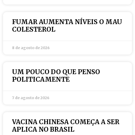
FUMAR AUMENTA NÍVEIS O MAU
COLESTEROL
8 de agosto de 2026
UM POUCO DO QUE PENSO
POLITICAMENTE
7 de agosto de 2026
VACINA CHINESA COMEÇA A SER
APLICA NO BRASIL