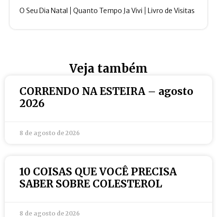
O Seu Dia Natal
Quanto Tempo Ja Vivi
Livro de Visitas
Veja também
CORRENDO NA ESTEIRA – agosto
2026
8 de agosto de 2026
10 COISAS QUE VOCÊ PRECISA
SABER SOBRE COLESTEROL
8 de agosto de 2026