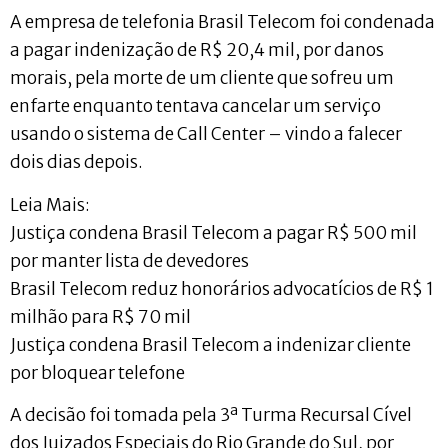
A empresa de telefonia Brasil Telecom foi condenada
a pagar indenização de R$ 20,4 mil, por danos
morais, pela morte de um cliente que sofreu um
enfarte enquanto tentava cancelar um serviço
usando o sistema de Call Center – vindo a falecer
dois dias depois.
Leia Mais:
Justiça condena Brasil Telecom a pagar R$ 500 mil
por manter lista de devedores
Brasil Telecom reduz honorários advocatícios de R$ 1
milhão para R$ 70 mil
Justiça condena Brasil Telecom a indenizar cliente
por bloquear telefone
A decisão foi tomada pela 3ª Turma Recursal Cível
dos Juizados Especiais do Rio Grande do Sul, por