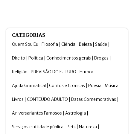
CATEGORIAS
Quem Sou Eu
Filosofia
Ciência
Beleza
Saúde
Direito
Política
Conhecimentos gerais
Drogas
Religião
PREVISÃO DO FUTURO
Humor
Ajuda Gramatical
Contos e Crônicas
Poesia
Música
Livros
CONTEÚDO ADULTO
Datas Comemorativas
Aniversariantes Famosos
Astrologia
Serviços e utilidade pública
Pets
Natureza