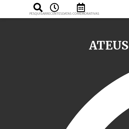
PESQUISAR
RECENTES
DATAS COMEMORATIVAS
ATEUS