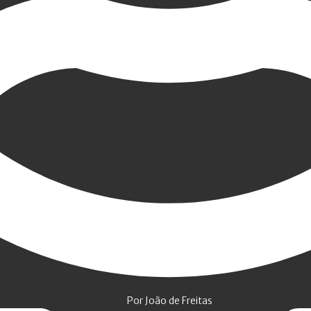
Por João de Freitas