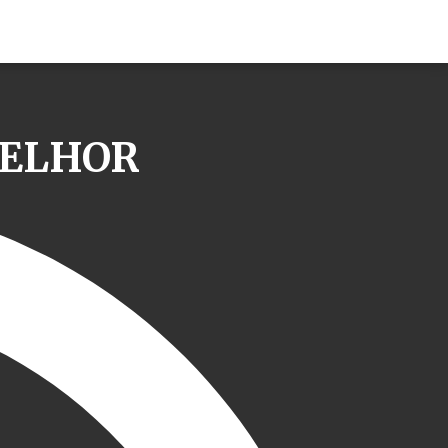
MELHOR