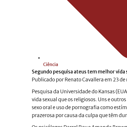
Ciência
Segundo pesquisa ateus tem melhor vida s
Publicado por Renato Cavallera em 23 de
Pesquisa da Universidade do Kansas (EUA)
vida sexual que os religiosos. Uns e out
sexo oral e uso de pornografia como estí
prazerosa por causa da culpa que têm dura