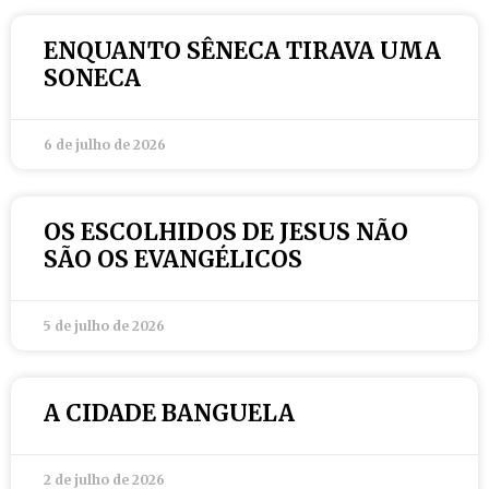
ENQUANTO SÊNECA TIRAVA UMA
SONECA
6 de julho de 2026
OS ESCOLHIDOS DE JESUS NÃO
SÃO OS EVANGÉLICOS
5 de julho de 2026
A CIDADE BANGUELA
2 de julho de 2026