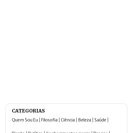
CATEGORIAS
Quem Sou Eu
Filosofia
Ciência
Beleza
Saúde