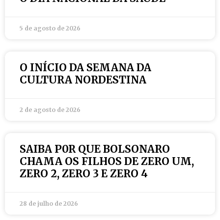
5 de agosto de 2026
O INÍCIO DA SEMANA DA
CULTURA NORDESTINA
2 de agosto de 2026
SAIBA P0R QUE BOLSONARO
CHAMA OS FILHOS DE ZERO UM,
ZERO 2, ZERO 3 E ZERO 4
28 de julho de 2026