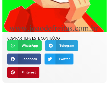
COMPARTILHE ESTE CONTEÚDO:
WhatsApp
Telegram
Facebook
Twitter
Pinterest