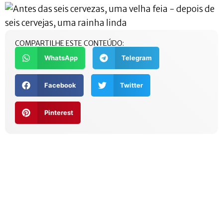
COMPARTILHE ESTE CONTEÚDO:
WhatsApp
Telegram
Facebook
Twitter
Pinterest