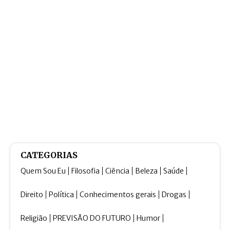
CATEGORIAS
Quem Sou Eu
Filosofia
Ciência
Beleza
Saúde
Direito
Política
Conhecimentos gerais
Drogas
Religião
PREVISÃO DO FUTURO
Humor