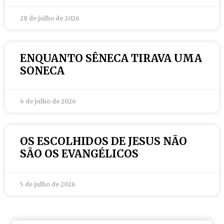
28 de julho de 2026
ENQUANTO SÊNECA TIRAVA UMA
SONECA
6 de julho de 2026
OS ESCOLHIDOS DE JESUS NÃO
SÃO OS EVANGÉLICOS
5 de julho de 2026