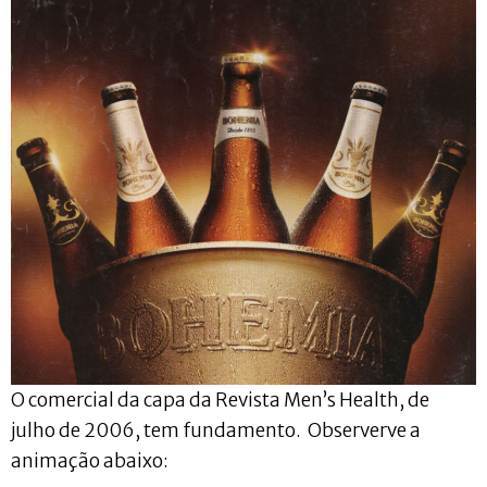
O comercial da capa da Revista Men’s Health, de
julho de 2006, tem fundamento. Observerve a
animação abaixo: