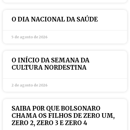
O DIA NACIONAL DA SAÚDE
5 de agosto de 2026
O INÍCIO DA SEMANA DA
CULTURA NORDESTINA
2 de agosto de 2026
SAIBA P0R QUE BOLSONARO
CHAMA OS FILHOS DE ZERO UM,
ZERO 2, ZERO 3 E ZERO 4