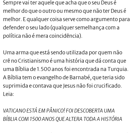
Sempre vai ter aquele que acha que o seu Deus é
melhor do que o outro ou mesmo que não ter Deus é
melhor. E qualquer coisa serve como argumento para
defender o seu lado (qualquer semelhança com a
política não é mera coincidência).
Uma arma que está sendo utilizada por quem não
crê no Cristianismo é uma história que dá conta que
uma Bíblia de 1.500 anos foi encontrada na Turquia.
A Bíblia tem o evangelho de Barnabé, que teria sido
suprimida e contava que Jesus não foi crucificado.
Leia:
VATICANO ESTÁ EM PÂNICO! FOI DESCOBERTA UMA
BÍBLIA COM 1500 ANOS QUE ALTERA TODA A HISTÓRIA