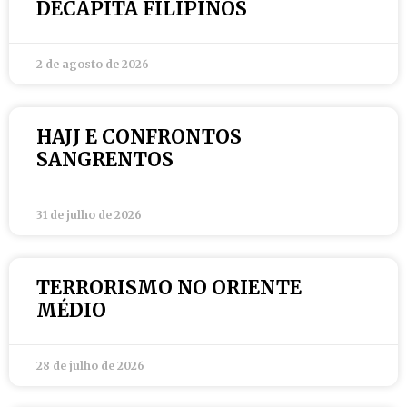
DECAPITA FILIPINOS
2 de agosto de 2026
HAJJ E CONFRONTOS
SANGRENTOS
31 de julho de 2026
TERRORISMO NO ORIENTE
MÉDIO
28 de julho de 2026