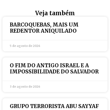
Veja também
BARCOQUEBAS, MAIS UM
REDENTOR ANIQUILADO
5 de agosto de 2026
O FIM DO ANTIGO ISRAEL E A
IMPOSSIBILIDADE DO SALVADOR
3 de agosto de 2026
GRUPO TERRORISTA ABU SAYYAF