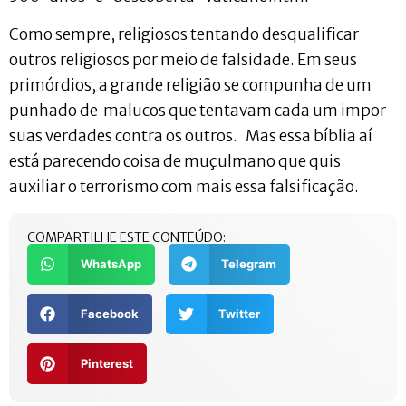
Como sempre, religiosos tentando desqualificar
outros religiosos por meio de falsidade. Em seus
primórdios, a grande religião se compunha de um
punhado de malucos que tentavam cada um impor
suas verdades contra os outros. Mas essa bíblia aí
está parecendo coisa de muçulmano que quis
auxiliar o terrorismo com mais essa falsificação.
COMPARTILHE ESTE CONTEÚDO:
WhatsApp
Telegram
Facebook
Twitter
Pinterest