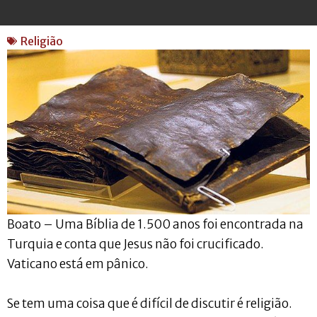
Religião
Boato – Uma Bíblia de 1.500 anos foi encontrada na
Turquia e conta que Jesus não foi crucificado.
Vaticano está em pânico.
Se tem uma coisa que é difícil de discutir é religião.