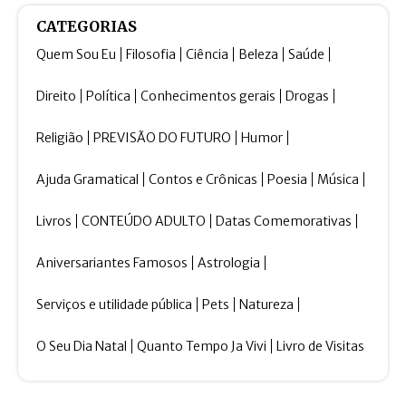
CATEGORIAS
Quem Sou Eu
Filosofia
Ciência
Beleza
Saúde
Direito
Política
Conhecimentos gerais
Drogas
Religião
PREVISÃO DO FUTURO
Humor
Ajuda Gramatical
Contos e Crônicas
Poesia
Música
Livros
CONTEÚDO ADULTO
Datas Comemorativas
Aniversariantes Famosos
Astrologia
Serviços e utilidade pública
Pets
Natureza
O Seu Dia Natal
Quanto Tempo Ja Vivi
Livro de Visitas