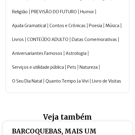
Religião
PREVISÃO DO FUTURO
Humor
Ajuda Gramatical
Contos e Crônicas
Poesia
Música
Livros
CONTEÚDO ADULTO
Datas Comemorativas
Aniversariantes Famosos
Astrologia
Serviços e utilidade pública
Pets
Natureza
O Seu Dia Natal
Quanto Tempo Ja Vivi
Livro de Visitas
Veja também
BARCOQUEBAS, MAIS UM