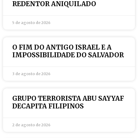
REDENTOR ANIQUILADO
5 de agosto de 2026
O FIM DO ANTIGO ISRAEL E A
IMPOSSIBILIDADE DO SALVADOR
3 de agosto de 2026
GRUPO TERRORISTA ABU SAYYAF
DECAPITA FILIPINOS
2 de agosto de 2026