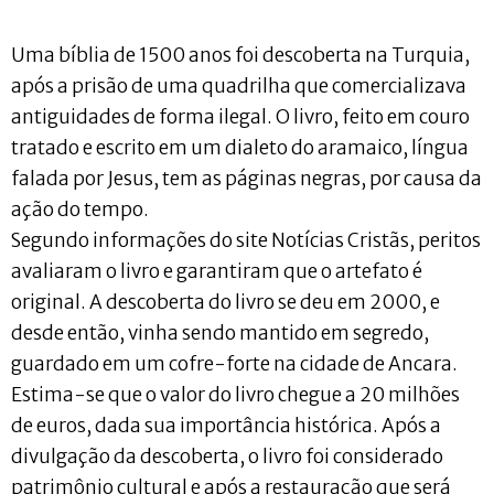
Uma bíblia de 1500 anos foi descoberta na Turquia,
após a prisão de uma quadrilha que comercializava
antiguidades de forma ilegal. O livro, feito em couro
tratado e escrito em um dialeto do aramaico, língua
falada por Jesus, tem as páginas negras, por causa da
ação do tempo.
Segundo informações do site Notícias Cristãs, peritos
avaliaram o livro e garantiram que o artefato é
original. A descoberta do livro se deu em 2000, e
desde então, vinha sendo mantido em segredo,
guardado em um cofre-forte na cidade de Ancara.
Estima-se que o valor do livro chegue a 20 milhões
de euros, dada sua importância histórica. Após a
divulgação da descoberta, o livro foi considerado
patrimônio cultural e após a restauração que será