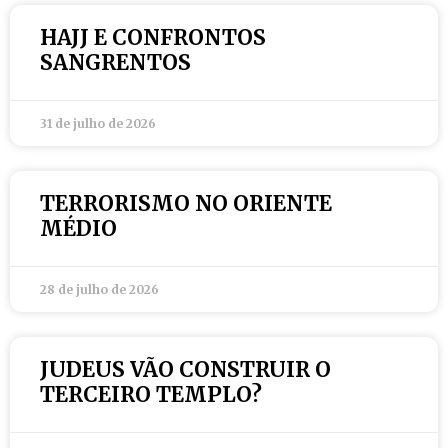
HAJJ E CONFRONTOS
SANGRENTOS
31 de julho de 2026
TERRORISMO NO ORIENTE
MÉDIO
28 de julho de 2026
JUDEUS VÃO CONSTRUIR O
TERCEIRO TEMPLO?