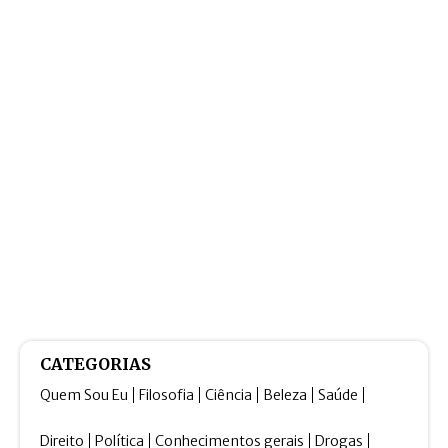
CATEGORIAS
Quem Sou Eu
Filosofia
Ciência
Beleza
Saúde
Direito
Política
Conhecimentos gerais
Drogas