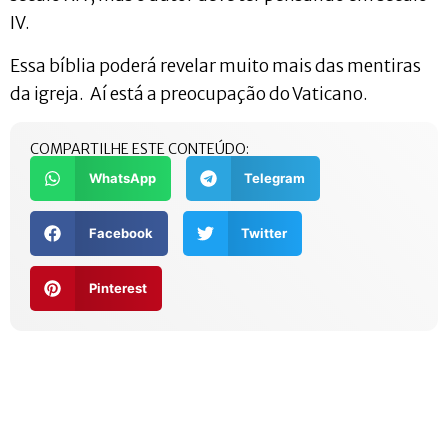
IV.
Essa bíblia poderá revelar muito mais das mentiras
da igreja. Aí está a preocupação do Vaticano.
COMPARTILHE ESTE CONTEÚDO:
WhatsApp
Telegram
Facebook
Twitter
Pinterest