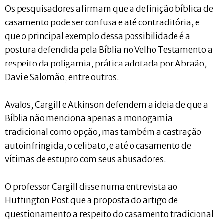
Os pesquisadores afirmam que a definição bíblica de
casamento pode ser confusa e até contraditória, e
que o principal exemplo dessa possibilidade é a
postura defendida pela Bíblia no Velho Testamento a
respeito da poligamia, prática adotada por Abraão,
Davi e Salomão, entre outros.
Avalos, Cargill e Atkinson defendem a ideia de que a
Bíblia não menciona apenas a monogamia
tradicional como opção, mas também a castração
autoinfringida, o celibato, e até o casamento de
vítimas de estupro com seus abusadores.
O professor Cargill disse numa entrevista ao
Huffington Post que a proposta do artigo de
questionamento a respeito do casamento tradicional