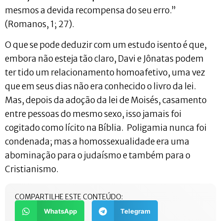
mesmos a devida recompensa do seu erro.”
(Romanos, 1; 27).
O que se pode deduzir com um estudo isento é que,
embora não esteja tão claro, Davi e Jônatas podem
ter tido um relacionamento homoafetivo, uma vez
que em seus dias não era conhecido o livro da lei.
Mas, depois da adoção da lei de Moisés, casamento
entre pessoas do mesmo sexo, isso jamais foi
cogitado como lícito na Bíblia. Poligamia nunca foi
condenada; mas a homossexualidade era uma
abominação para o judaísmo e também para o
Cristianismo.
COMPARTILHE ESTE CONTEÚDO:
WhatsApp
Telegram