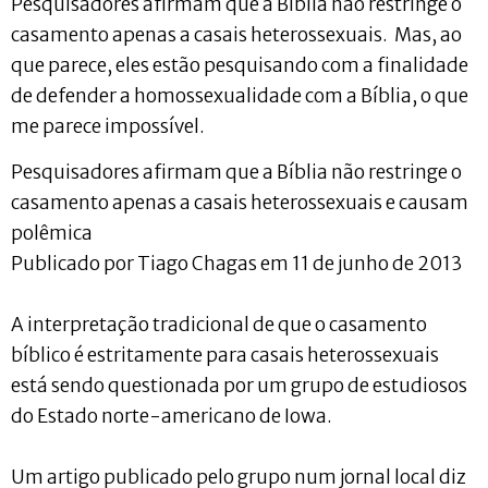
Pesquisadores afirmam que a Bíblia não restringe o
casamento apenas a casais heterossexuais. Mas, ao
que parece, eles estão pesquisando com a finalidade
de defender a homossexualidade com a Bíblia, o que
me parece impossível.
Pesquisadores afirmam que a Bíblia não restringe o
casamento apenas a casais heterossexuais e causam
polêmica
Publicado por Tiago Chagas em 11 de junho de 2013
A interpretação tradicional de que o casamento
bíblico é estritamente para casais heterossexuais
está sendo questionada por um grupo de estudiosos
do Estado norte-americano de Iowa.
Um artigo publicado pelo grupo num jornal local diz