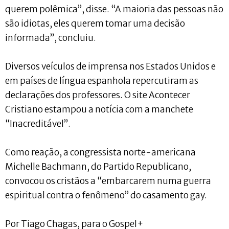
querem polêmica”, disse. “A maioria das pessoas não
são idiotas, eles querem tomar uma decisão
informada”, concluiu.
Diversos veículos de imprensa nos Estados Unidos e
em países de língua espanhola repercutiram as
declarações dos professores. O site Acontecer
Cristiano estampou a notícia com a manchete
“Inacreditável”.
Como reação, a congressista norte-americana
Michelle Bachmann, do Partido Republicano,
convocou os cristãos a “embarcarem numa guerra
espiritual contra o fenômeno” do casamento gay.
Por Tiago Chagas, para o Gospel+