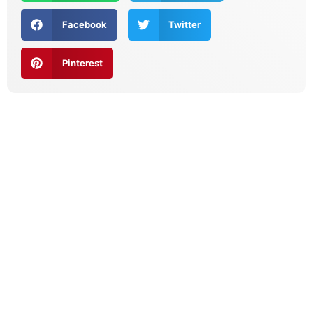
Facebook
Twitter
Pinterest