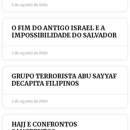
5 de agosto de 2026
O FIM DO ANTIGO ISRAEL E A
IMPOSSIBILIDADE DO SALVADOR
3 de agosto de 2026
GRUPO TERRORISTA ABU SAYYAF
DECAPITA FILIPINOS
2 de agosto de 2026
HAJJ E CONFRONTOS