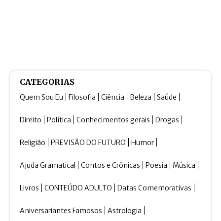
CATEGORIAS
Quem Sou Eu
Filosofia
Ciência
Beleza
Saúde
Direito
Política
Conhecimentos gerais
Drogas
Religião
PREVISÃO DO FUTURO
Humor
Ajuda Gramatical
Contos e Crônicas
Poesia
Música
Livros
CONTEÚDO ADULTO
Datas Comemorativas
Aniversariantes Famosos
Astrologia