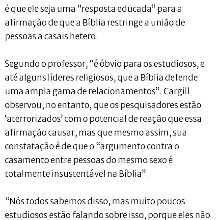
é que ele seja uma “resposta educada” para a
afirmação de que a Bíblia restringe a união de
pessoas a casais hetero.
Segundo o professor, “é óbvio para os estudiosos, e
até alguns líderes religiosos, que a Bíblia defende
uma ampla gama de relacionamentos”. Cargill
observou, no entanto, que os pesquisadores estão
‘aterrorizados’ com o potencial de reação que essa
afirmação causar, mas que mesmo assim, sua
constatação é de que o “argumento contra o
casamento entre pessoas do mesmo sexo é
totalmente insustentável na Bíblia”.
“Nós todos sabemos disso, mas muito poucos
estudiosos estão falando sobre isso, porque eles não