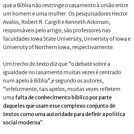
que a Bíblia não restringe o casamento à união entre
um homem e uma mulher. Os pesquisadores Hector
Avalos, Robert R. Cargill e Kenneth Atkinson,
responsáveis pelo artigo, são professores nas
faculdades Iowa State University, University of Iowa e
University of Northern Iowa, respectivamente.
Um trecho do texto diz que “o debate sobre a
igualdade no casamento muitas vezes é centrado
num apelo à Bíblia”,e segundo os autores,
“infelizmente, tais apelos, muitas vezes refletem
uma
falta de conhecimento bíblico por parte
daqueles que usam esse complexo conjunto de
textos como uma autoridade para definir a política
social moderna
”.