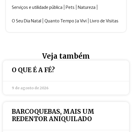
Serviços e utilidade pública
Pets
Natureza
O Seu Dia Natal
Quanto Tempo Ja Vivi
Livro de Visitas
Veja também
O QUE É A FÉ?
9 de agosto de 2026
BARCOQUEBAS, MAIS UM
REDENTOR ANIQUILADO