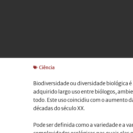
Ciência
Biodiversidade ou diversidade biológica é
adquirido largo uso entre biólogos, ambie
todo. Este uso coincidiu com o aumento 
décadas do século XX.
Pode ser definida como a variedade e a var