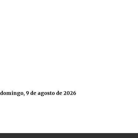
domingo, 9 de agosto de 2026