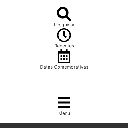
Pesquisar
Recentes
Datas Comemorativas
Menu