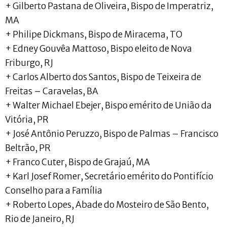
+ Gilberto Pastana de Oliveira, Bispo de Imperatriz,
MA
+ Philipe Dickmans, Bispo de Miracema, TO
+ Edney Gouvêa Mattoso, Bispo eleito de Nova
Friburgo, RJ
+ Carlos Alberto dos Santos, Bispo de Teixeira de
Freitas – Caravelas, BA
+ Walter Michael Ebejer, Bispo emérito de União da
Vitória, PR
+ José Antônio Peruzzo, Bispo de Palmas – Francisco
Beltrão, PR
+ Franco Cuter, Bispo de Grajaú, MA
+ Karl Josef Romer, Secretário emérito do Pontifício
Conselho para a Família
+ Roberto Lopes, Abade do Mosteiro de São Bento,
Rio de Janeiro, RJ