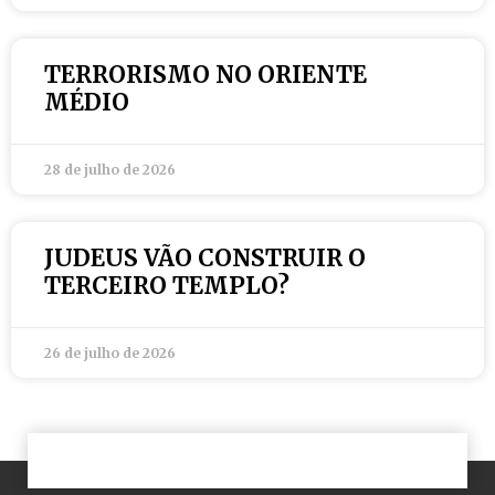
TERRORISMO NO ORIENTE
MÉDIO
28 de julho de 2026
JUDEUS VÃO CONSTRUIR O
TERCEIRO TEMPLO?
26 de julho de 2026