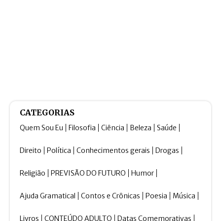
CATEGORIAS
Quem Sou Eu
Filosofia
Ciência
Beleza
Saúde
Direito
Política
Conhecimentos gerais
Drogas
Religião
PREVISÃO DO FUTURO
Humor
Ajuda Gramatical
Contos e Crônicas
Poesia
Música
Livros
CONTEÚDO ADULTO
Datas Comemorativas