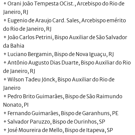
+ Orani João Tempesta OCist., Arcebispo do Rio de
Janeiro, RJ
+ Eugenio de Araujo Card. Sales, Arcebispo emérito
do Rio de Janeiro, RJ
+ João Carlos Petrini, Bispo Auxiliar de São Salvador
da Bahia
+ Luciano Bergamin, Bispo de Nova Iguaçu, RJ
+ Antônio Augusto Dias Duarte, Bispo Auxiliar do Rio
de Janeiro, RJ
+ Wilson Tadeu Jönck, Bispo Auxiliar do Rio de
Janeiro
+ Pedro Brito Guimarães, Bispo de São Raimundo
Nonato, PI
+ Fernando Guimarães, Bispo de Garanhuns, PE
+ Salvador Paruzzo, Bispo de Ourinhos, SP
+ José Moureira de Mello, Bispo de Itapeva, SP