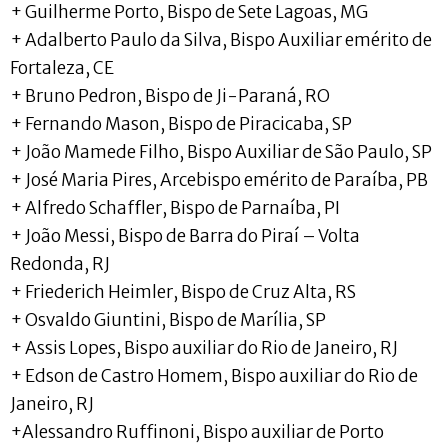
+ Guilherme Porto, Bispo de Sete Lagoas, MG
+ Adalberto Paulo da Silva, Bispo Auxiliar emérito de
Fortaleza, CE
+ Bruno Pedron, Bispo de Ji-Paraná, RO
+ Fernando Mason, Bispo de Piracicaba, SP
+ João Mamede Filho, Bispo Auxiliar de São Paulo, SP
+ José Maria Pires, Arcebispo emérito de Paraíba, PB
+ Alfredo Schaffler, Bispo de Parnaíba, PI
+ João Messi, Bispo de Barra do Piraí – Volta
Redonda, RJ
+ Friederich Heimler, Bispo de Cruz Alta, RS
+ Osvaldo Giuntini, Bispo de Marília, SP
+ Assis Lopes, Bispo auxiliar do Rio de Janeiro, RJ
+ Edson de Castro Homem, Bispo auxiliar do Rio de
Janeiro, RJ
+Alessandro Ruffinoni, Bispo auxiliar de Porto