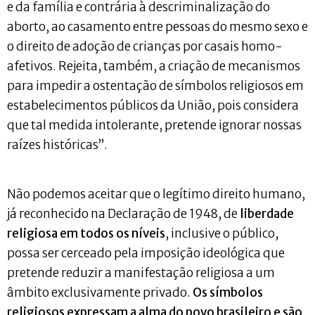
e da família e contrária à descriminalização do
aborto, ao casamento entre pessoas do mesmo sexo e
o direito de adoção de crianças por casais homo-
afetivos. Rejeita, também, a criação de mecanismos
para impedir a ostentação de símbolos religiosos em
estabelecimentos públicos da União, pois considera
que tal medida intolerante, pretende ignorar nossas
raízes históricas”.
Não podemos aceitar que o legítimo direito humano,
já reconhecido na Declaração de 1948, de
liberdade
religiosa em todos os níveis
, inclusive o público,
possa ser cerceado pela imposição ideológica que
pretende reduzir a manifestação religiosa a um
âmbito exclusivamente privado.
Os símbolos
religiosos expressam a alma do povo brasileiro e são