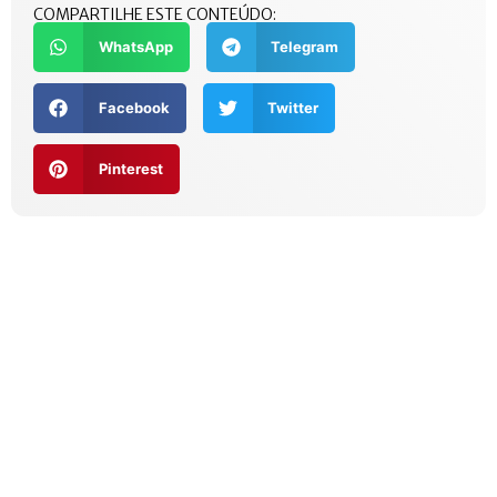
COMPARTILHE ESTE CONTEÚDO:
WhatsApp
Telegram
Facebook
Twitter
Pinterest