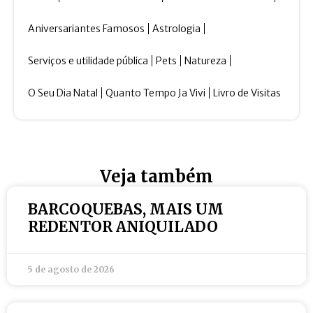
Aniversariantes Famosos
Astrologia
Serviços e utilidade pública
Pets
Natureza
O Seu Dia Natal
Quanto Tempo Ja Vivi
Livro de Visitas
Veja também
BARCOQUEBAS, MAIS UM
REDENTOR ANIQUILADO
5 de agosto de 2026