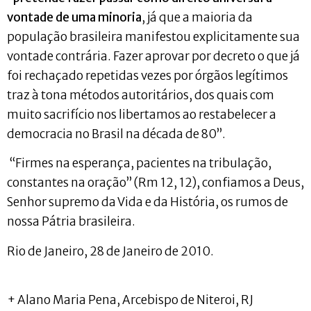
vontade de uma minoria
, já que a maioria da
população brasileira manifestou explicitamente sua
vontade contrária. Fazer aprovar por decreto o que já
foi rechaçado repetidas vezes por órgãos legítimos
traz à tona métodos autoritários, dos quais com
muito sacrifício nos libertamos ao restabelecer a
democracia no Brasil na década de 80”.
“Firmes na esperança, pacientes na tribulação,
constantes na oração” (Rm 12, 12), confiamos a Deus,
Senhor supremo da Vida e da História, os rumos de
nossa Pátria brasileira.
Rio de Janeiro, 28 de Janeiro de 2010.
+ Alano Maria Pena, Arcebispo de Niteroi, RJ