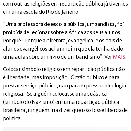
com outras religiões em repartição pública já tivemos
em uma escola do Rio de Janeiro:
“
Uma professora de escola pública, umbandista, foi
proibida de lecionar sobre a África aos seus alunos
.
Por quê? Porque a diretora, evangélica, e os pais de
alunos evangélicos acham ruim que ela tenha dado
uma aula sobre um livro de umbandismo”. Ver
MAIS
.
Colocar símbolo religioso em repartição pública não
é liberdade, mas imposição. Órgão público é para
prestar serviço público, não para expressar ideologia
religiosa. Se alguém colocasse uma suástica
(símbolo do Nazismo) em uma repartição pública
brasileira, ninguém iria dizer que isso fosse liberdade
política.