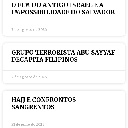
O FIM DO ANTIGO ISRAEL E A
IMPOSSIBILIDADE DO SALVADOR
3 de agosto de 2026
GRUPO TERRORISTA ABU SAYYAF
DECAPITA FILIPINOS
2 de agosto de 2026
HAJJ E CONFRONTOS
SANGRENTOS
31 de julho de 2026