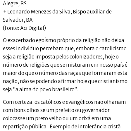
Alegre, RS
+ Leonardo Menezes da Silva, Bispo auxiliar de
Salvador, BA
(Fonte: Aci Digital)
O exacerbado egoísmo próprio da religião não deixa
esses indivíduo percebam que, embora o catolicismo
seja a religião imposta pelos colonizadores, hoje o
número de religiões que se misturam em nosso país é
maior do que o número das raças que formaram esta
nação, não se podendo afirmar hoje que cristianismo
seja “a alma do povo brasileiro”.
Com certeza, os católicos e evangélicos não olhariam
com bons olhos se um prefeito ou governador
colocasse um preto velho ou um orixá em uma
repartição pública. Exemplo de intolerância cristã