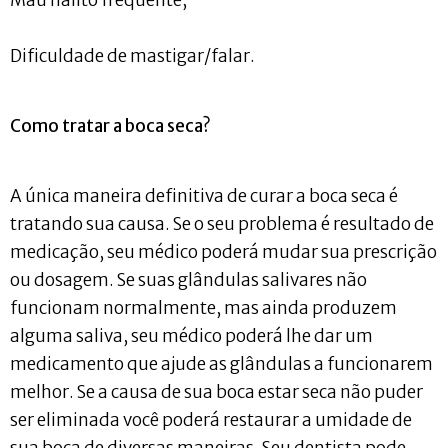
Dificuldade de mastigar/falar.
Como tratar a boca seca?
A única maneira definitiva de curar a boca seca é
tratando sua causa. Se o seu problema é resultado de
medicação, seu médico poderá mudar sua prescrição
ou dosagem. Se suas glândulas salivares não
funcionam normalmente, mas ainda produzem
alguma saliva, seu médico poderá lhe dar um
medicamento que ajude as glândulas a funcionarem
melhor. Se a causa de sua boca estar seca não puder
ser eliminada você poderá restaurar a umidade de