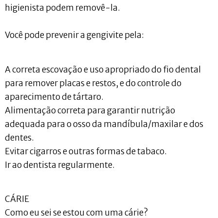
higienista podem removê-la.
Você pode prevenir a gengivite pela:
A correta escovação e uso apropriado do fio dental
para remover placas e restos, e do controle do
aparecimento de tártaro.
Alimentação correta para garantir nutrição
adequada para o osso da mandíbula/maxilar e dos
dentes.
Evitar cigarros e outras formas de tabaco.
Ir ao dentista regularmente.
CÁRIE
Como eu sei se estou com uma cárie?