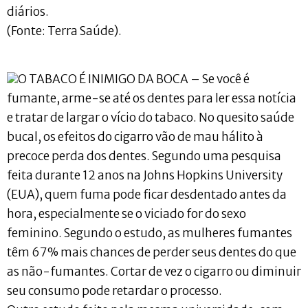
diários.
(Fonte: Terra Saúde).
O TABACO É INIMIGO DA BOCA – Se você é
fumante, arme-se até os dentes para ler essa notícia
e tratar de largar o vício do tabaco. No quesito saúde
bucal, os efeitos do cigarro vão de mau hálito à
precoce perda dos dentes. Segundo uma pesquisa
feita durante 12 anos na Johns Hopkins University
(EUA), quem fuma pode ficar desdentado antes da
hora, especialmente se o viciado for do sexo
feminino. Segundo o estudo, as mulheres fumantes
têm 67% mais chances de perder seus dentes do que
as não-fumantes. Cortar de vez o cigarro ou diminuir
seu consumo pode retardar o processo.