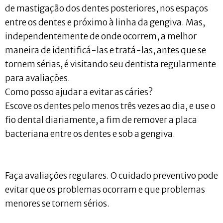
de mastigação dos dentes posteriores, nos espaços
entre os dentes e próximo à linha da gengiva. Mas,
independentemente de onde ocorrem, a melhor
maneira de identificá-las e tratá-las, antes que se
tornem sérias, é visitando seu dentista regularmente
para avaliações.
Como posso ajudar a evitar as cáries?
Escove os dentes pelo menos três vezes ao dia, e use o
fio dental diariamente, a fim de remover a placa
bacteriana entre os dentes e sob a gengiva.
Faça avaliações regulares. O cuidado preventivo pode
evitar que os problemas ocorram e que problemas
menores se tornem sérios.