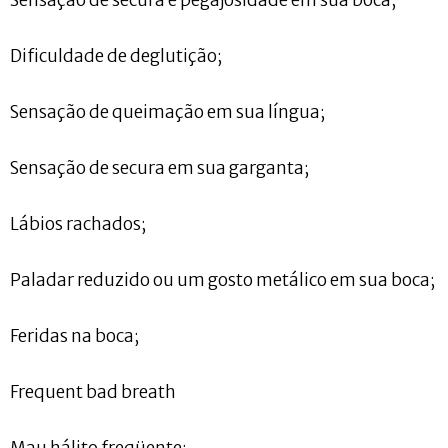
Dificuldade de deglutição;
Sensação de queimação em sua língua;
Sensação de secura em sua garganta;
Lábios rachados;
Paladar reduzido ou um gosto metálico em sua boca;
Feridas na boca;
Frequent bad breath
Mau hálito freqüente;