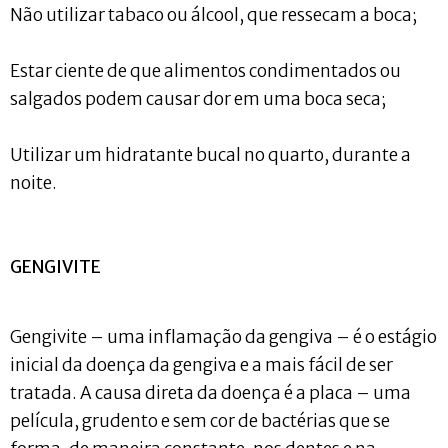
Não utilizar tabaco ou álcool, que ressecam a boca;
Estar ciente de que alimentos condimentados ou
salgados podem causar dor em uma boca seca;
Utilizar um hidratante bucal no quarto, durante a
noite.
GENGIVITE
Gengivite – uma inflamação da gengiva – é o estágio
inicial da doença da gengiva e a mais fácil de ser
tratada. A causa direta da doença é a placa – uma
película, grudento e sem cor de bactérias que se