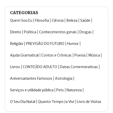
CATEGORIAS
Quem Sou Eu
Filosofia
Ciência
Beleza
Saúde
Direito
Política
Conhecimentos gerais
Drogas
Religião
PREVISÃO DO FUTURO
Humor
Ajuda Gramatical
Contos e Crônicas
Poesia
Música
Livros
CONTEÚDO ADULTO
Datas Comemorativas
Aniversariantes Famosos
Astrologia
Serviços e utilidade pública
Pets
Natureza
O Seu Dia Natal
Quanto Tempo Ja Vivi
Livro de Visitas