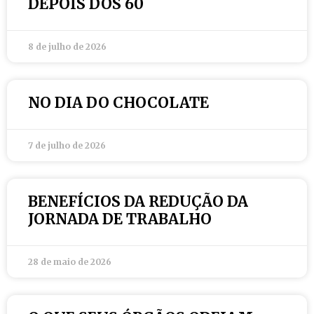
DEPOIS DOS 60
8 de julho de 2026
NO DIA DO CHOCOLATE
7 de julho de 2026
BENEFÍCIOS DA REDUÇÃO DA
JORNADA DE TRABALHO
28 de maio de 2026