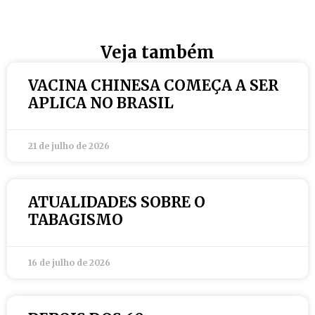
Veja também
VACINA CHINESA COMEÇA A SER
APLICA NO BRASIL
21 de julho de 2026
ATUALIDADES SOBRE O
TABAGISMO
16 de julho de 2026