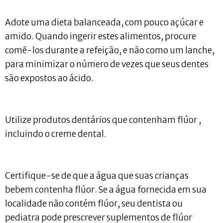
Adote uma dieta balanceada, com pouco açúcar e
amido. Quando ingerir estes alimentos, procure
comê-los durante a refeição, e não como um lanche,
para minimizar o número de vezes que seus dentes
são expostos ao ácido.
Utilize produtos dentários que contenham flúor ,
incluindo o creme dental.
Certifique-se de que a água que suas crianças
bebem contenha flúor. Se a água fornecida em sua
localidade não contém flúor, seu dentista ou
pediatra pode prescrever suplementos de flúor