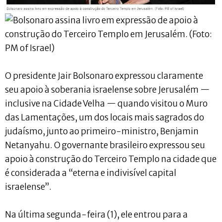
O presidente Jair Bolsonaro expressou claramente
seu apoio à soberania israelense sobre Jerusalém —
inclusive na Cidade Velha — quando visitou o Muro
das Lamentações, um dos locais mais sagrados do
judaísmo, junto ao primeiro-ministro, Benjamin
Netanyahu. O governante brasileiro expressou seu
apoio à construção do Terceiro Templo na cidade que
é considerada a “eterna e indivisível capital
israelense”.
Na última segunda-feira (1), ele entrou para a