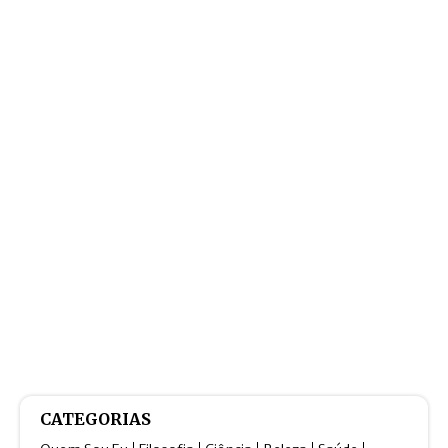
CATEGORIAS