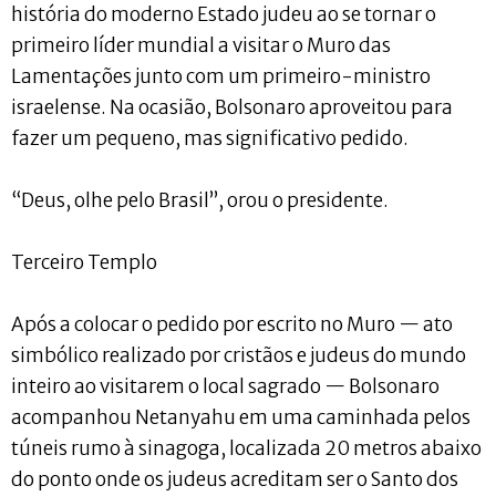
história do moderno Estado judeu ao se tornar o
primeiro líder mundial a visitar o Muro das
Lamentações junto com um primeiro-ministro
israelense. Na ocasião, Bolsonaro aproveitou para
fazer um pequeno, mas significativo pedido.
“Deus, olhe pelo Brasil”, orou o presidente.
Terceiro Templo
Após a colocar o pedido por escrito no Muro — ato
simbólico realizado por cristãos e judeus do mundo
inteiro ao visitarem o local sagrado — Bolsonaro
acompanhou Netanyahu em uma caminhada pelos
túneis rumo à sinagoga, localizada 20 metros abaixo
do ponto onde os judeus acreditam ser o Santo dos