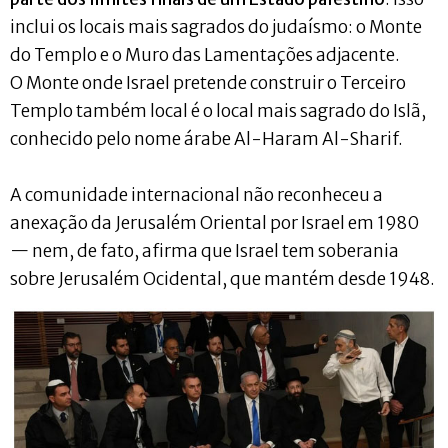
inclui os locais mais sagrados do judaísmo: o Monte
do Templo e o Muro das Lamentações adjacente.
O Monte onde Israel pretende construir o Terceiro
Templo também local é o local mais sagrado do Islã,
conhecido pelo nome árabe Al-Haram Al-Sharif.
A comunidade internacional não reconheceu a
anexação da Jerusalém Oriental por Israel em 1980
— nem, de fato, afirma que Israel tem soberania
sobre Jerusalém Ocidental, que mantém desde 1948.