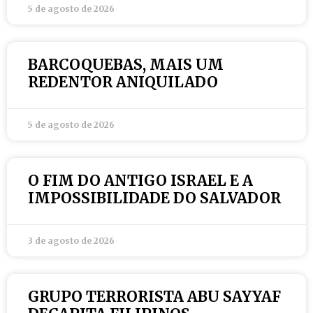
5 de agosto de 2026
BARCOQUEBAS, MAIS UM
REDENTOR ANIQUILADO
5 de agosto de 2026
O FIM DO ANTIGO ISRAEL E A
IMPOSSIBILIDADE DO SALVADOR
3 de agosto de 2026
GRUPO TERRORISTA ABU SAYYAF