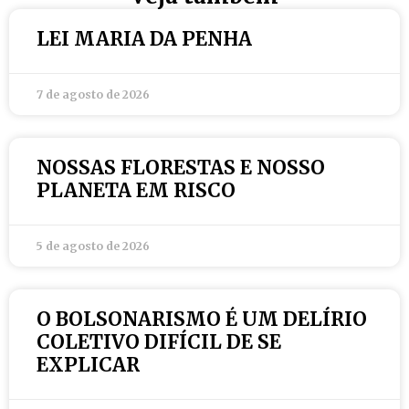
LEI MARIA DA PENHA
7 de agosto de 2026
NOSSAS FLORESTAS E NOSSO
PLANETA EM RISCO
5 de agosto de 2026
O BOLSONARISMO É UM DELÍRIO
COLETIVO DIFÍCIL DE SE
EXPLICAR