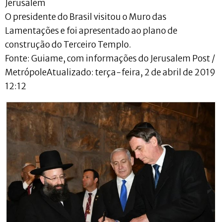
Jerusalém
O presidente do Brasil visitou o Muro das
Lamentações e foi apresentado ao plano de
construção do Terceiro Templo.
Fonte: Guiame, com informações do Jerusalem Post /
MetrópoleAtualizado: terça-feira, 2 de abril de 2019
12:12