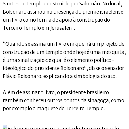
Santos do templo construído por Salomão. No local,
Bolsonaro assinou na presença do premiê israelense
um livro como forma de apoio à construção do
Terceiro Templo em Jerusalém.
“Quando se assina um livro em que há um projeto de
construção de um templo onde hoje é uma mesquita,
é uma sinalização de qual é o elemento político-
ideológico do presidente Bolsonaro”, disse o senador
Flávio Bolsonaro, explicando a simbologia do ato.
Além de assinar o livro, o presidente brasileiro
também conheceu outros pontos da sinagoga, como
por exemplo a maquete do Terceiro Templo.