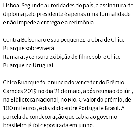
Lisboa. Segundo autoridades do país, a assinatura do
diploma pelo presidente é apenas uma formalidade
e não impede a entrega e a cerimônia.
Contra Bolsonaro e sua pequenez, a obra de Chico
Buarque sobreviverá
Itamaraty censura exibição de filme sobre Chico
Buarque no Uruguai
Chico Buarque foi anunciado vencedor do Prêmio
Camões 2019 no dia 21 de maio, após reunião do júri,
na Biblioteca Nacional, no Rio. O valor do prêmio, de
100 mil euros, é dividido entre Portugal e Brasil. A
parcela da condecoração que cabia ao governo
brasileiro já foi depositada em junho.