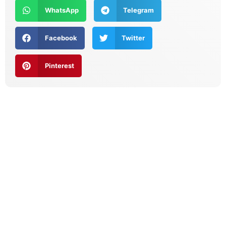
WhatsApp
Telegram
Facebook
Twitter
Pinterest