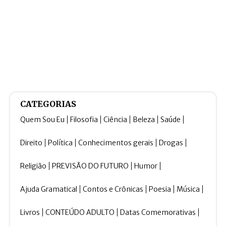
CATEGORIAS
Quem Sou Eu
Filosofia
Ciência
Beleza
Saúde
Direito
Política
Conhecimentos gerais
Drogas
Religião
PREVISÃO DO FUTURO
Humor
Ajuda Gramatical
Contos e Crônicas
Poesia
Música
Livros
CONTEÚDO ADULTO
Datas Comemorativas