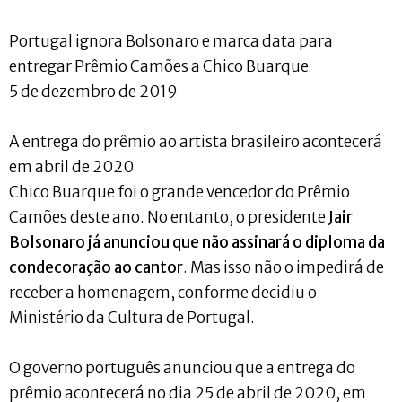
Portugal ignora Bolsonaro e marca data para
entregar Prêmio Camões a Chico Buarque
5 de dezembro de 2019
A entrega do prêmio ao artista brasileiro acontecerá
em abril de 2020
Chico Buarque foi o grande vencedor do Prêmio
Camões deste ano. No entanto, o presidente
Jair
Bolsonaro já anunciou que não assinará o diploma da
condecoração ao cantor
. Mas isso não o impedirá de
receber a homenagem, conforme decidiu o
Ministério da Cultura de Portugal.
O governo português anunciou que a entrega do
prêmio acontecerá no dia 25 de abril de 2020, em