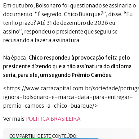
Em outubro, Bolsonaro foi questionado se assinaria o
documento. “É segredo. Chico Buarque?”, disse. “Eu
tenho prazo? Até 31 de dezembro de 2026 eu
assino”, respondeu o presidente que seguiu se
recusando a fazer a assinatura.
Na época,
Chico respondeu à provocação feita pelo
presidente dizendo que a não assinatura do diploma
seria, para ele, um segundo Prêmio Camões
.
<https://www.cartacapital.com.br/sociedade/portug
ignora-bolsonaro-e-marca-data-para-entregar-
premio-camoes-a-chico-buarque/>
Ver mais
POLÍTICA BRASILEIRA
COMPARTILHE ESTE CONTEÚDO: