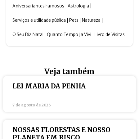
Aniversariantes Famosos
Astrologia
Serviços e utilidade pública
Pets
Natureza
O Seu Dia Natal
Quanto Tempo Ja Vivi
Livro de Visitas
Veja também
LEI MARIA DA PENHA
7 de agosto de 2026
NOSSAS FLORESTAS E NOSSO
PLANETA EM RISCO