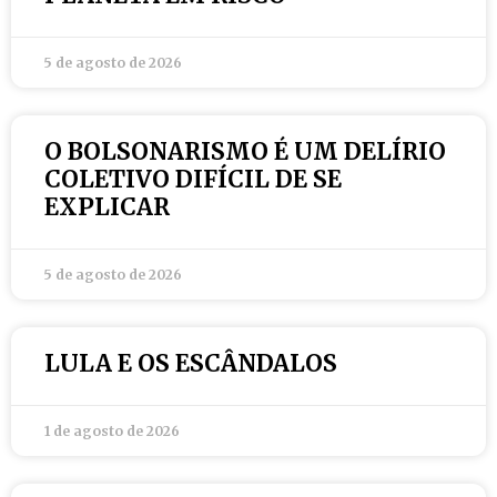
5 de agosto de 2026
O BOLSONARISMO É UM DELÍRIO
COLETIVO DIFÍCIL DE SE
EXPLICAR
5 de agosto de 2026
LULA E OS ESCÂNDALOS
1 de agosto de 2026