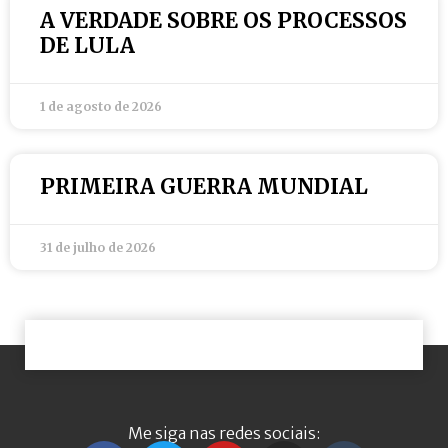
A VERDADE SOBRE OS PROCESSOS
DE LULA
1 de agosto de 2026
PRIMEIRA GUERRA MUNDIAL
31 de julho de 2026
Me siga nas redes sociais: