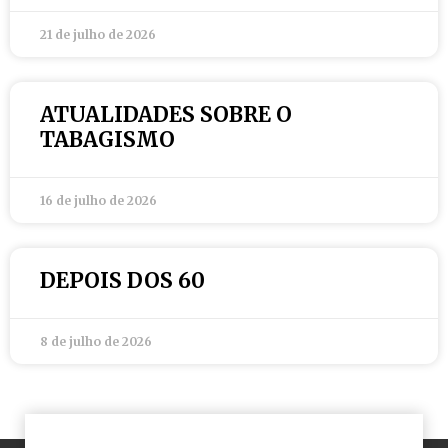
21 de julho de 2026
ATUALIDADES SOBRE O
TABAGISMO
16 de julho de 2026
DEPOIS DOS 60
8 de julho de 2026