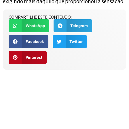
exigindo mais daquilo que proporcionou a sensação.
COMPARTILHE ESTE CONTEÚDO:
WhatsApp
Telegram
Facebook
Twitter
Pinterest