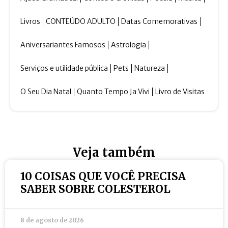
Livros
CONTEÚDO ADULTO
Datas Comemorativas
Aniversariantes Famosos
Astrologia
Serviços e utilidade pública
Pets
Natureza
O Seu Dia Natal
Quanto Tempo Ja Vivi
Livro de Visitas
Veja também
10 COISAS QUE VOCÊ PRECISA
SABER SOBRE COLESTEROL
8 de agosto de 2026