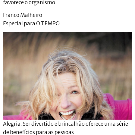
favorece o organismo
Franco Malheiro
Especial para O TEMPO
Alegria. Ser divertido e brincalhão oferece uma série
de benefícios para as pessoas