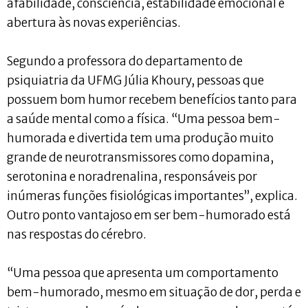
afabilidade, consciência, estabilidade emocional e
abertura às novas experiências.
Segundo a professora do departamento de
psiquiatria da UFMG Júlia Khoury, pessoas que
possuem bom humor recebem benefícios tanto para
a saúde mental como a física. “Uma pessoa bem-
humorada e divertida tem uma produção muito
grande de neurotransmissores como dopamina,
serotonina e noradrenalina, responsáveis por
inúmeras funções fisiológicas importantes”, explica.
Outro ponto vantajoso em ser bem-humorado está
nas respostas do cérebro.
“Uma pessoa que apresenta um comportamento
bem-humorado, mesmo em situação de dor, perda e