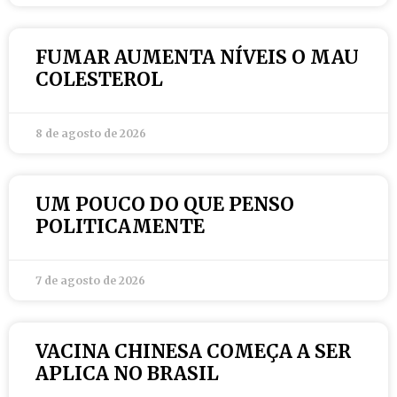
FUMAR AUMENTA NÍVEIS O MAU
COLESTEROL
8 de agosto de 2026
UM POUCO DO QUE PENSO
POLITICAMENTE
7 de agosto de 2026
VACINA CHINESA COMEÇA A SER
APLICA NO BRASIL