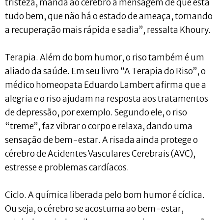
tristeza, manda ao cérebro a mensagem de que está
tudo bem, que não há o estado de ameaça, tornando
a recuperação mais rápida e sadia”, ressalta Khoury.
Terapia. Além do bom humor, o riso também é um
aliado da saúde. Em seu livro “A Terapia do Riso”, o
médico homeopata Eduardo Lambert afirma que a
alegria e o riso ajudam na resposta aos tratamentos
de depressão, por exemplo. Segundo ele, o riso
“treme”, faz vibrar o corpo e relaxa, dando uma
sensação de bem-estar. A risada ainda protege o
cérebro de Acidentes Vasculares Cerebrais (AVC),
estresse e problemas cardíacos.
Ciclo. A química liberada pelo bom humor é cíclica.
Ou seja, o cérebro se acostuma ao bem-estar,