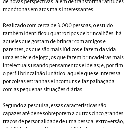
de novas perspectivas, além de transformar atitudes
monótonas em atos mais interessantes.
Realizado com cerca de 3.000 pessoas, o estudo
também identificou quatro tipos de brincalhões: há
aqueles que gostam de brincar com amigos e
parentes; os que são mais lúdicos e fazem da vida
uma espécie de jogo; os que fazem brincadeiras mais
intelectuais usando pensamentos e ideias; e, por fim,
o perfil brincalhão lunático, aquele que se interessa
por coisas estranhas e incomuns e faz palhaçada
com as pequenas situações diárias.
Segundo a pesquisa, essas características são
capazes até de se sobreporem a outros cinco grandes
traços de personalidade de uma pessoa: extroversão,