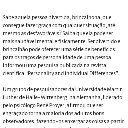
Sabe aquela pessoa divertida, brincalhona, que
consegue fazer graça com qualquer situação, até
mesmo as desfavoráveis? Saiba que ela pode ser
mais saudável mental e fisicamente. Ser divertido e
brincalhão pode oferecer uma série de benefícios
para os traços de personalidade de uma pessoa,
informou uma pesquisa publicada na revista
científica “Personality and Individual Differences”.
Um grupo de pesquisadores da Universidade Martin
Luther de Halle-Wittenberg, na Alemanha, liderado
pelo psicólogo René Proyer, afirmou que ser
engraçado torna a maioria dos adultos bons
observadores, fazendo-os enxergar as coisas a partir