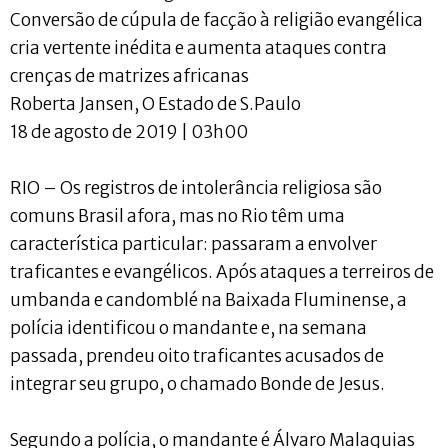
Conversão de cúpula de facção à religião evangélica
cria vertente inédita e aumenta ataques contra
crenças de matrizes africanas
Roberta Jansen, O Estado de S.Paulo
18 de agosto de 2019 | 03h00
RIO – Os registros de intolerância religiosa são
comuns Brasil afora, mas no Rio têm uma
característica particular: passaram a envolver
traficantes e evangélicos. Após ataques a terreiros de
umbanda e candomblé na Baixada Fluminense, a
polícia identificou o mandante e, na semana
passada, prendeu oito traficantes acusados de
integrar seu grupo, o chamado Bonde de Jesus.
Segundo a polícia, o mandante é Álvaro Malaquias