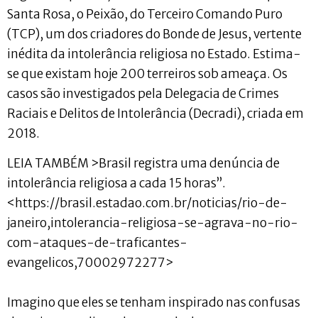
Santa Rosa, o Peixão, do Terceiro Comando Puro
(TCP), um dos criadores do Bonde de Jesus, vertente
inédita da intolerância religiosa no Estado. Estima-
se que existam hoje 200 terreiros sob ameaça. Os
casos são investigados pela Delegacia de Crimes
Raciais e Delitos de Intolerância (Decradi), criada em
2018.
LEIA TAMBÉM >Brasil registra uma denúncia de
intolerância religiosa a cada 15 horas”.
<https://brasil.estadao.com.br/noticias/rio-de-
janeiro,intolerancia-religiosa-se-agrava-no-rio-
com-ataques-de-traficantes-
evangelicos,70002972277>
Imagino que eles se tenham inspirado nas confusas