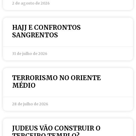
2 de agosto de 2026
HAJJ E CONFRONTOS
SANGRENTOS
31 de julho de 2026
TERRORISMO NO ORIENTE
MÉDIO
28 de julho de 2026
JUDEUS VÃO CONSTRUIR O
TERCEIRO TEMPLO?