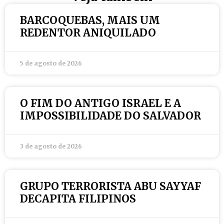
BARCOQUEBAS, MAIS UM
REDENTOR ANIQUILADO
5 de agosto de 2026
O FIM DO ANTIGO ISRAEL E A
IMPOSSIBILIDADE DO SALVADOR
3 de agosto de 2026
GRUPO TERRORISTA ABU SAYYAF
DECAPITA FILIPINOS