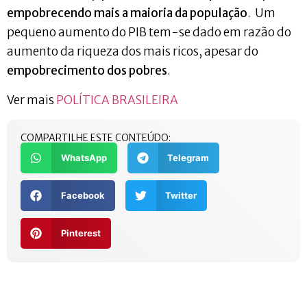
empobrecendo mais a maioria da população
. Um
pequeno aumento do PIB tem-se dado em razão do
aumento da riqueza dos mais ricos, apesar do
empobrecimento dos pobres
.
Ver mais
POLÍTICA BRASILEIRA
COMPARTILHE ESTE CONTEÚDO:
WhatsApp
Telegram
Facebook
Twitter
Pinterest