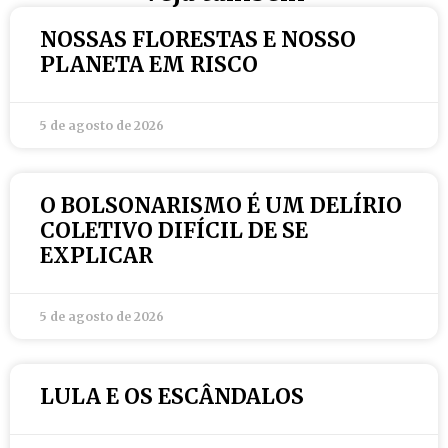
NOSSAS FLORESTAS E NOSSO
PLANETA EM RISCO
5 de agosto de 2026
O BOLSONARISMO É UM DELÍRIO
COLETIVO DIFÍCIL DE SE
EXPLICAR
5 de agosto de 2026
LULA E OS ESCÂNDALOS