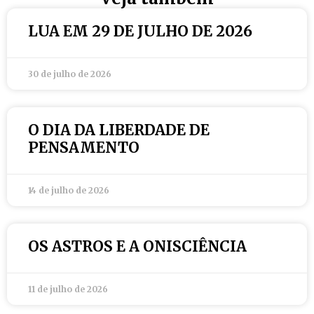
LUA EM 29 DE JULHO DE 2026
30 de julho de 2026
O DIA DA LIBERDADE DE
PENSAMENTO
14 de julho de 2026
OS ASTROS E A ONISCIÊNCIA
11 de julho de 2026