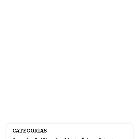
CATEGORIAS