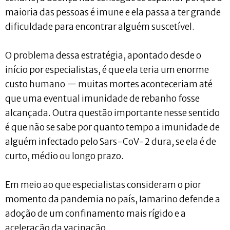
maioria das pessoas é imune e ela passa a ter grande
dificuldade para encontrar alguém suscetível.
O problema dessa estratégia, apontado desde o
início por especialistas, é que ela teria um enorme
custo humano — muitas mortes aconteceriam até
que uma eventual imunidade de rebanho fosse
alcançada. Outra questão importante nesse sentido
é que não se sabe por quanto tempo a imunidade de
alguém infectado pelo Sars-CoV-2 dura, se ela é de
curto, médio ou longo prazo.
Em meio ao que especialistas consideram o pior
momento da pandemia no país, Iamarino defende a
adoção de um confinamento mais rígido e a
aceleração da vacinação.