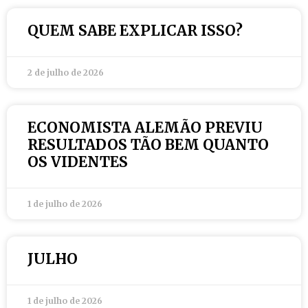
QUEM SABE EXPLICAR ISSO?
2 de julho de 2026
ECONOMISTA ALEMÃO PREVIU
RESULTADOS TÃO BEM QUANTO
OS VIDENTES
1 de julho de 2026
JULHO
1 de julho de 2026