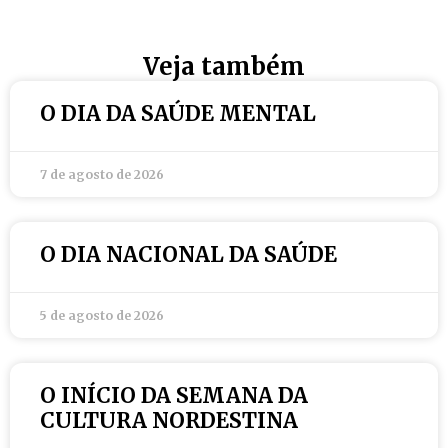
Veja também
O DIA DA SAÚDE MENTAL
7 de agosto de 2026
O DIA NACIONAL DA SAÚDE
5 de agosto de 2026
O INÍCIO DA SEMANA DA
CULTURA NORDESTINA