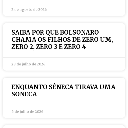
2 de agosto de 2026
SAIBA P0R QUE BOLSONARO
CHAMA OS FILHOS DE ZERO UM,
ZERO 2, ZERO 3 E ZERO 4
28 de julho de 2026
ENQUANTO SÊNECA TIRAVA UMA
SONECA
6 de julho de 2026