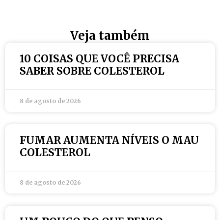
Veja também
10 COISAS QUE VOCÊ PRECISA
SABER SOBRE COLESTEROL
8 de agosto de 2026
FUMAR AUMENTA NÍVEIS O MAU
COLESTEROL
8 de agosto de 2026