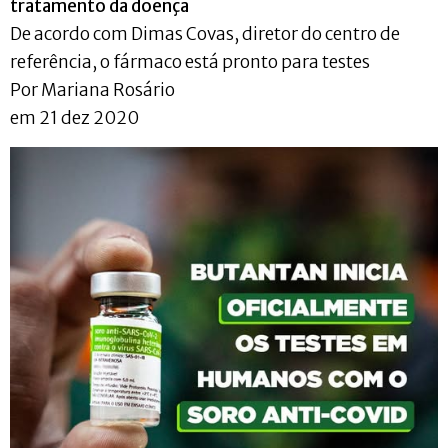
tratamento da doença
De acordo com Dimas Covas, diretor do centro de
referência, o fármaco está pronto para testes
Por Mariana Rosário
em 21 dez 2020