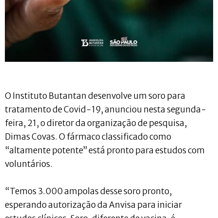
O Instituto Butantan desenvolve um soro para
tratamento de Covid-19, anunciou nesta segunda-
feira, 21, o diretor da organização de pesquisa,
Dimas Covas. O fármaco classificado como
“altamente potente” está pronto para estudos com
voluntários.
“Temos 3.000 ampolas desse soro pronto,
esperando autorização da Anvisa para iniciar