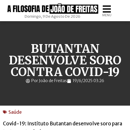
MENU
Domingo, 9 De Agosto De 2026
BUTANTAN
DESENVOLVE SORO
CONTRA COVID-19
Por João de Freitas
19/6/2025 03:26
Saúde
Covid-19: Instituto Butantan desenvolve soro para