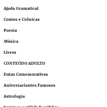
Ajuda Gramatical
Contos e Crônicas
Poesia
Música
Livros
CONTEÚDO ADULTO
Datas Comemorativas
Aniversariantes Famosos
Astrologia