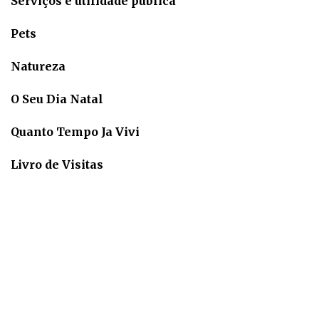
Serviços e utilidade pública
Pets
Natureza
O Seu Dia Natal
Quanto Tempo Ja Vivi
Livro de Visitas