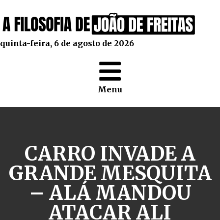
quinta-feira, 6 de agosto de 2026
Menu
CARRO INVADE A
GRANDE MESQUITA
– ALÁ MANDOU
ATACAR ALI