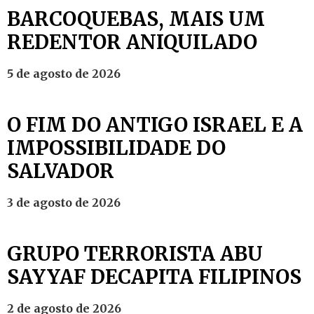
BARCOQUEBAS, MAIS UM
REDENTOR ANIQUILADO
5 de agosto de 2026
O FIM DO ANTIGO ISRAEL E A
IMPOSSIBILIDADE DO
SALVADOR
3 de agosto de 2026
GRUPO TERRORISTA ABU
SAYYAF DECAPITA FILIPINOS
2 de agosto de 2026