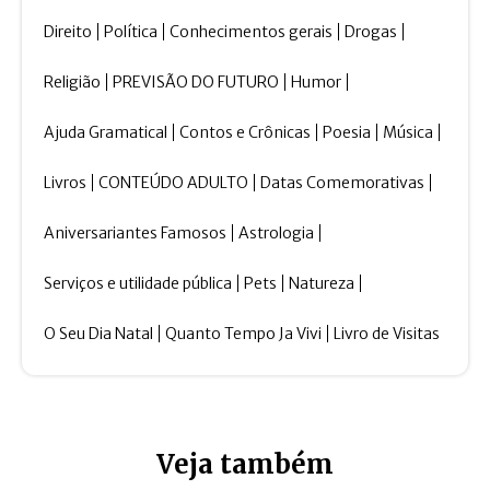
Direito
Política
Conhecimentos gerais
Drogas
Religião
PREVISÃO DO FUTURO
Humor
Ajuda Gramatical
Contos e Crônicas
Poesia
Música
Livros
CONTEÚDO ADULTO
Datas Comemorativas
Aniversariantes Famosos
Astrologia
Serviços e utilidade pública
Pets
Natureza
O Seu Dia Natal
Quanto Tempo Ja Vivi
Livro de Visitas
Veja também