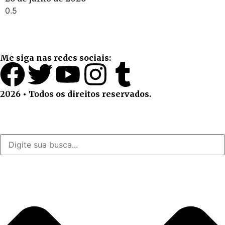
Me siga nas redes sociais:
2026 • Todos os direitos reservados.