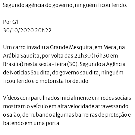
Segundo agência do governo, ninguém ficou ferido.
Por G1
30/10/2020 20h22
Um carro invadiu a Grande Mesquita, em Meca, na
Arábia Saudita, por volta das 22h30 (16h30 em
Brasília) nesta sexta-feira (30). Segundo a Agência
de Notícias Saudita, do governo saudita, ninguém
ficou ferido e o motorista foi detido.
Vídeos compartilhados inicialmente em redes sociais
mostram o veículo em alta velocidade atravessando
o salão, derrubando algumas barreiras de proteção e
batendo em uma porta.