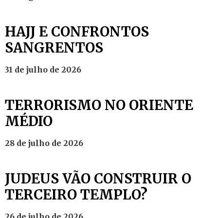
HAJJ E CONFRONTOS
SANGRENTOS
31 de julho de 2026
TERRORISMO NO ORIENTE
MÉDIO
28 de julho de 2026
JUDEUS VÃO CONSTRUIR O
TERCEIRO TEMPLO?
26 de julho de 2026