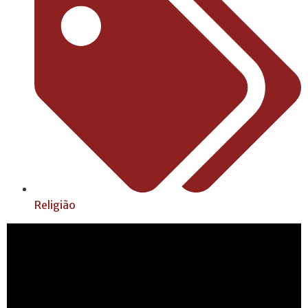
Religião
30/9/2025 03:10