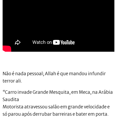
Não é nada pessoal; Allah é que mandou infundir
terror ali.
“Carro invade Grande Mesquita, em Meca, na Arábia
Saudita
Motorista atravessou salão em grande velocidade e
só parou após derrubar barreiras e bater em porta.