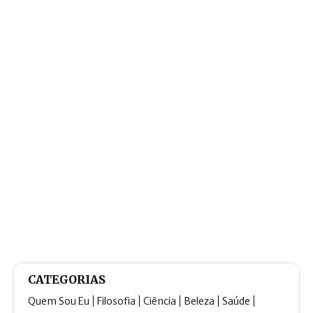
CATEGORIAS
Quem Sou Eu
Filosofia
Ciência
Beleza
Saúde