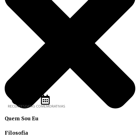
RECENTES
DATAS COMEMORATIVAS
Quem Sou Eu
Filosofia