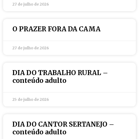
27 de julho de 2026
O PRAZER FORA DA CAMA
27 de julho de 2026
DIA DO TRABALHO RURAL –
conteúdo adulto
25 de julho de 2026
DIA DO CANTOR SERTANEJO –
conteúdo adulto