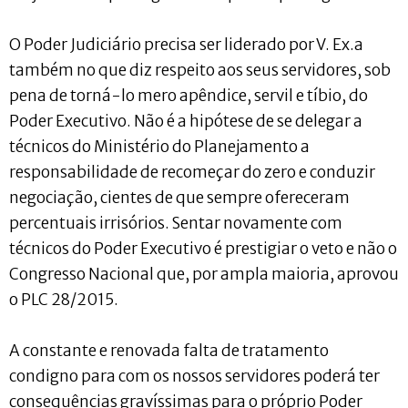
O Poder Judiciário precisa ser liderado por V. Ex.a
também no que diz respeito aos seus servidores, sob
pena de torná-lo mero apêndice, servil e tíbio, do
Poder Executivo. Não é a hipótese de se delegar a
técnicos do Ministério do Planejamento a
responsabilidade de recomeçar do zero e conduzir
negociação, cientes de que sempre ofereceram
percentuais irrisórios. Sentar novamente com
técnicos do Poder Executivo é prestigiar o veto e não o
Congresso Nacional que, por ampla maioria, aprovou
o PLC 28/2015.
A constante e renovada falta de tratamento
condigno para com os nossos servidores poderá ter
consequências gravíssimas para o próprio Poder