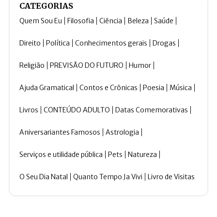
CATEGORIAS
Quem Sou Eu
Filosofia
Ciência
Beleza
Saúde
Direito
Política
Conhecimentos gerais
Drogas
Religião
PREVISÃO DO FUTURO
Humor
Ajuda Gramatical
Contos e Crônicas
Poesia
Música
Livros
CONTEÚDO ADULTO
Datas Comemorativas
Aniversariantes Famosos
Astrologia
Serviços e utilidade pública
Pets
Natureza
O Seu Dia Natal
Quanto Tempo Ja Vivi
Livro de Visitas