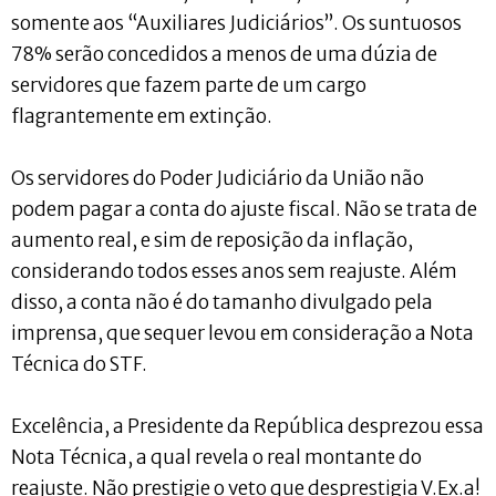
somente aos “Auxiliares Judiciários”. Os suntuosos
78% serão concedidos a menos de uma dúzia de
servidores que fazem parte de um cargo
flagrantemente em extinção.
Os servidores do Poder Judiciário da União não
podem pagar a conta do ajuste fiscal. Não se trata de
aumento real, e sim de reposição da inflação,
considerando todos esses anos sem reajuste. Além
disso, a conta não é do tamanho divulgado pela
imprensa, que sequer levou em consideração a Nota
Técnica do STF.
Excelência, a Presidente da República desprezou essa
Nota Técnica, a qual revela o real montante do
reajuste. Não prestigie o veto que desprestigia V.Ex.a!