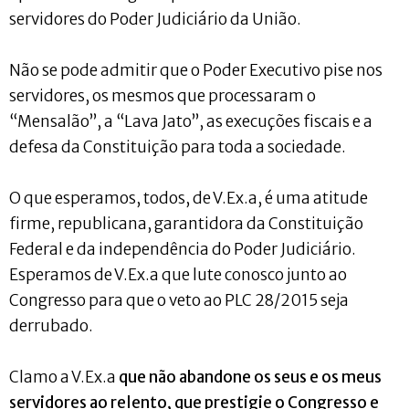
servidores do Poder Judiciário da União.
Não se pode admitir que o Poder Executivo pise nos
servidores, os mesmos que processaram o
“Mensalão”, a “Lava Jato”, as execuções fiscais e a
defesa da Constituição para toda a sociedade.
O que esperamos, todos, de V.Ex.a, é uma atitude
firme, republicana, garantidora da Constituição
Federal e da independência do Poder Judiciário.
Esperamos de V.Ex.a que lute conosco junto ao
Congresso para que o veto ao PLC 28/2015 seja
derrubado.
Clamo a V.Ex.a
que não abandone os seus e os meus
servidores ao relento, que prestigie o Congresso e