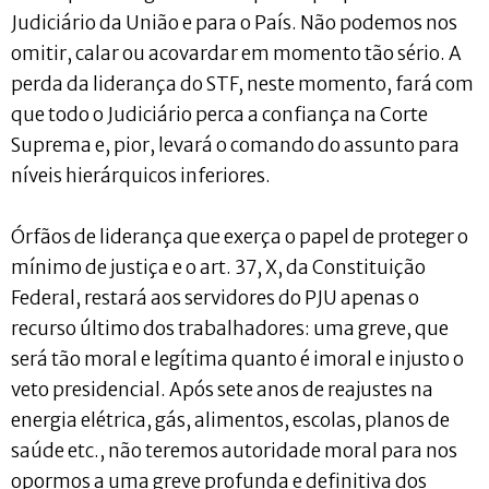
Judiciário da União e para o País. Não podemos nos
omitir, calar ou acovardar em momento tão sério. A
perda da liderança do STF, neste momento, fará com
que todo o Judiciário perca a confiança na Corte
Suprema e, pior, levará o comando do assunto para
níveis hierárquicos inferiores.
Órfãos de liderança que exerça o papel de proteger o
mínimo de justiça e o art. 37, X, da Constituição
Federal, restará aos servidores do PJU apenas o
recurso último dos trabalhadores: uma greve, que
será tão moral e legítima quanto é imoral e injusto o
veto presidencial. Após sete anos de reajustes na
energia elétrica, gás, alimentos, escolas, planos de
saúde etc., não teremos autoridade moral para nos
opormos a uma greve profunda e definitiva dos