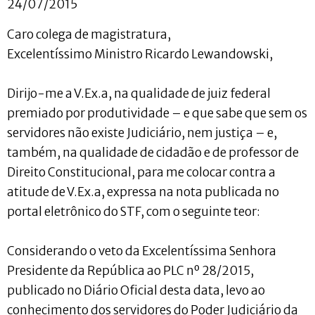
24/07/2015
Caro colega de magistratura,
Excelentíssimo Ministro Ricardo Lewandowski,
Dirijo-me a V.Ex.a, na qualidade de juiz federal
premiado por produtividade – e que sabe que sem os
servidores não existe Judiciário, nem justiça – e,
também, na qualidade de cidadão e de professor de
Direito Constitucional, para me colocar contra a
atitude de V.Ex.a, expressa na nota publicada no
portal eletrônico do STF, com o seguinte teor:
Considerando o veto da Excelentíssima Senhora
Presidente da República ao PLC nº 28/2015,
publicado no Diário Oficial desta data, levo ao
conhecimento dos servidores do Poder Judiciário da