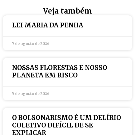
Veja também
LEI MARIA DA PENHA
7 de agosto de 2026
NOSSAS FLORESTAS E NOSSO
PLANETA EM RISCO
5 de agosto de 2026
O BOLSONARISMO É UM DELÍRIO
COLETIVO DIFÍCIL DE SE
EXPLICAR