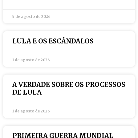
5 de agosto de 2026
LULA E OS ESCÂNDALOS
1 de agosto de 2026
A VERDADE SOBRE OS PROCESSOS
DE LULA
1 de agosto de 2026
PRIMEIRA GUERRA MUNDIAL