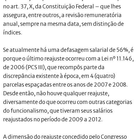
no art. 37, X, da Constituição Federal – que lhes
assegura, entre outros, a revisão remuneratória
anual, sempre na mesma data, sem distinção de
índices.
Se atualmente há uma defasagem salarial de 56%, é
porque o último reajuste ocorreu com a Lei nº 11.146,
de 2006 (PCS III), que recompôs parte da
discrepância existente à época, em 4 (quatro)
parcelas espaçadas entre os anos de 2007 e 2008.
Desde então, não houve qualquer reajuste,
diversamente do que ocorreu com outras categorias
do funcionalismo, que tiveram seus salários
reajustados no período de 2009 a 2012.
A dimensão do reajuste concedido pelo Congresso