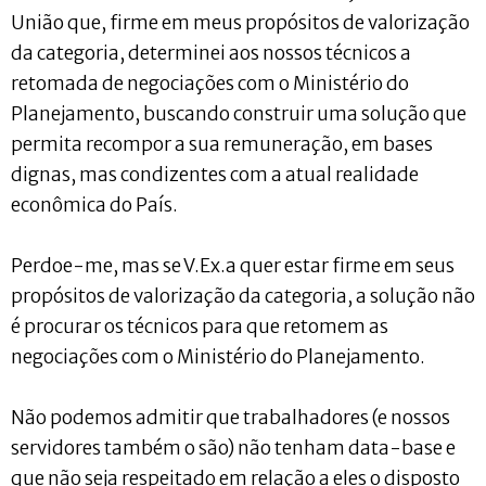
União que, firme em meus propósitos de valorização
da categoria, determinei aos nossos técnicos a
retomada de negociações com o Ministério do
Planejamento, buscando construir uma solução que
permita recompor a sua remuneração, em bases
dignas, mas condizentes com a atual realidade
econômica do País.
Perdoe-me, mas se V.Ex.a quer estar firme em seus
propósitos de valorização da categoria, a solução não
é procurar os técnicos para que retomem as
negociações com o Ministério do Planejamento.
Não podemos admitir que trabalhadores (e nossos
servidores também o são) não tenham data-base e
que não seja respeitado em relação a eles o disposto