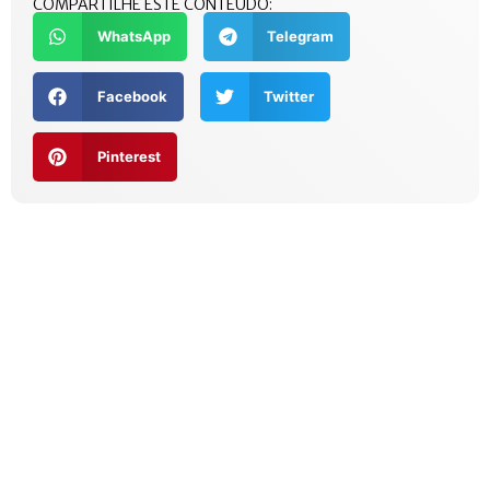
COMPARTILHE ESTE CONTEÚDO:
WhatsApp
Telegram
Facebook
Twitter
Pinterest