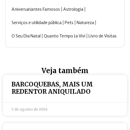
Aniversariantes Famosos
Astrologia
Serviços e utilidade pública
Pets
Natureza
O Seu Dia Natal
Quanto Tempo Ja Vivi
Livro de Visitas
Veja também
BARCOQUEBAS, MAIS UM
REDENTOR ANIQUILADO
5 de agosto de 2026