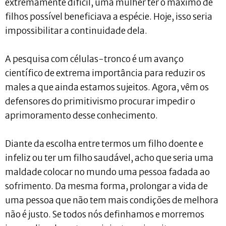
extremamente difícil, uma mulher ter o máximo de
filhos possível beneficiava a espécie. Hoje, isso seria
impossibilitar a continuidade dela.
A pesquisa com células-tronco é um avanço
científico de extrema importância para reduzir os
males a que ainda estamos sujeitos. Agora, vêm os
defensores do primitivismo procurar impedir o
aprimoramento desse conhecimento.
Diante da escolha entre termos um filho doente e
infeliz ou ter um filho saudável, acho que seria uma
maldade colocar no mundo uma pessoa fadada ao
sofrimento. Da mesma forma, prolongar a vida de
uma pessoa que não tem mais condições de melhora
não é justo. Se todos nós definhamos e morremos