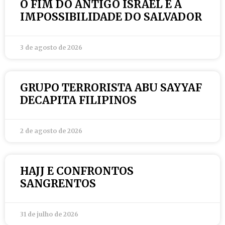
O FIM DO ANTIGO ISRAEL E A
IMPOSSIBILIDADE DO SALVADOR
3 de agosto de 2026
GRUPO TERRORISTA ABU SAYYAF
DECAPITA FILIPINOS
2 de agosto de 2026
HAJJ E CONFRONTOS
SANGRENTOS
31 de julho de 2026