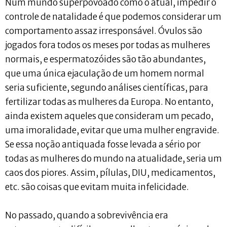
Num mundo superpovoado como o atual, impedir o
controle de natalidade é que podemos considerar um
comportamento assaz irresponsável. Óvulos são
jogados fora todos os meses por todas as mulheres
normais, e espermatozóides são tão abundantes,
que uma única ejaculação de um homem normal
seria suficiente, segundo análises científicas, para
fertilizar todas as mulheres da Europa. No entanto,
ainda existem aqueles que consideram um pecado,
uma imoralidade, evitar que uma mulher engravide.
Se essa noção antiquada fosse levada a sério por
todas as mulheres do mundo na atualidade, seria um
caos dos piores. Assim, pílulas, DIU, medicamentos,
etc. são coisas que evitam muita infelicidade.
No passado, quando a sobrevivência era