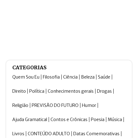
CATEGORIAS
Quem Sou Eu
Filosofia
Ciência
Beleza
Saúde
Direito
Política
Conhecimentos gerais
Drogas
Religião
PREVISÃO DO FUTURO
Humor
Ajuda Gramatical
Contos e Crônicas
Poesia
Música
Livros
CONTEÚDO ADULTO
Datas Comemorativas