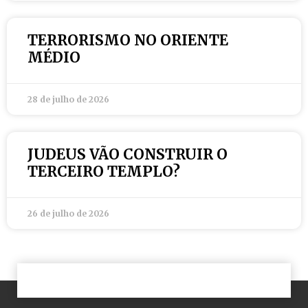
TERRORISMO NO ORIENTE
MÉDIO
28 de julho de 2026
JUDEUS VÃO CONSTRUIR O
TERCEIRO TEMPLO?
26 de julho de 2026