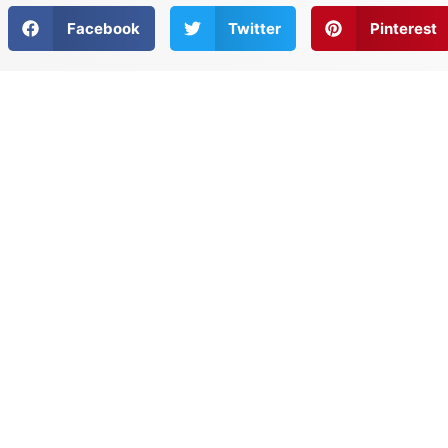
Facebook
Twitter
Pinterest