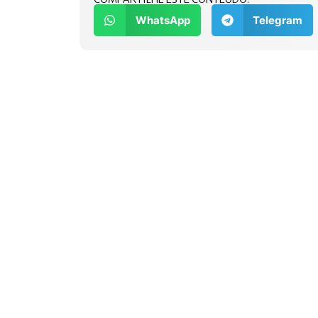
WhatsApp
Telegram