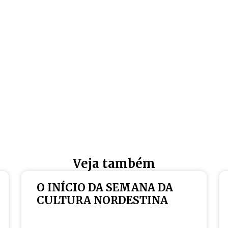
Veja também
O INÍCIO DA SEMANA DA
CULTURA NORDESTINA