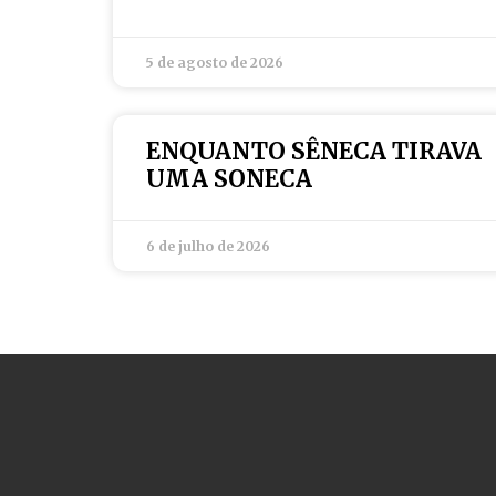
5 de agosto de 2026
ENQUANTO SÊNECA TIRAVA
UMA SONECA
6 de julho de 2026