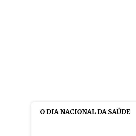
O DIA NACIONAL DA SAÚDE