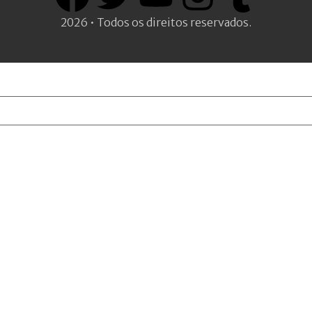
2026 • Todos os direitos reservados.