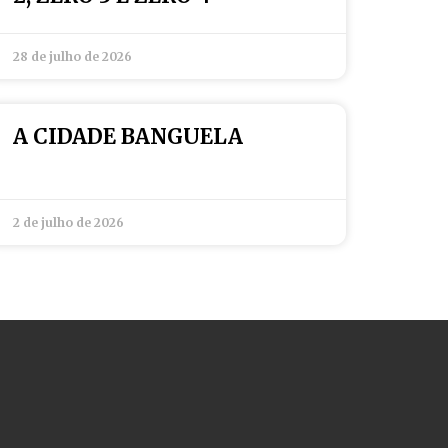
28 de julho de 2026
A CIDADE BANGUELA
2 de julho de 2026