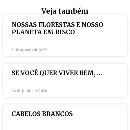
Veja também
NOSSAS FLORESTAS E NOSSO
PLANETA EM RISCO
5 de agosto de 2026
SE VOCÊ QUER VIVER BEM, …
26 de junho de 2026
CABELOS BRANCOS