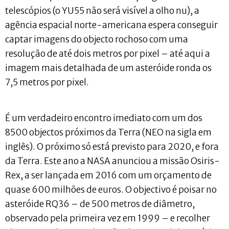
telescópios (o YU55 não será visível a olho nu), a
agência espacial norte-americana espera conseguir
captar imagens do objecto rochoso com uma
resolução de até dois metros por pixel – até aqui a
imagem mais detalhada de um asteróide ronda os
7,5 metros por pixel.
É um verdadeiro encontro imediato com um dos
8500 objectos próximos da Terra (NEO na sigla em
inglês). O próximo só está previsto para 2020, e fora
da Terra. Este ano a NASA anunciou a missão Osiris-
Rex, a ser lançada em 2016 com um orçamento de
quase 600 milhões de euros. O objectivo é poisar no
asteróide RQ36 – de 500 metros de diâmetro,
observado pela primeira vez em 1999 – e recolher