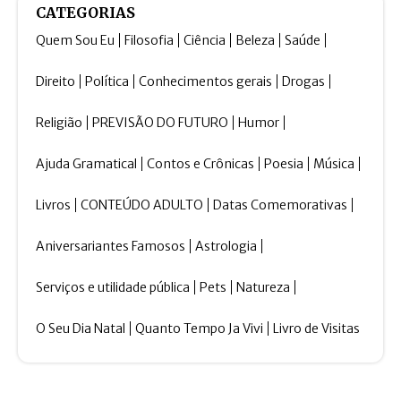
CATEGORIAS
Quem Sou Eu
Filosofia
Ciência
Beleza
Saúde
Direito
Política
Conhecimentos gerais
Drogas
Religião
PREVISÃO DO FUTURO
Humor
Ajuda Gramatical
Contos e Crônicas
Poesia
Música
Livros
CONTEÚDO ADULTO
Datas Comemorativas
Aniversariantes Famosos
Astrologia
Serviços e utilidade pública
Pets
Natureza
O Seu Dia Natal
Quanto Tempo Ja Vivi
Livro de Visitas