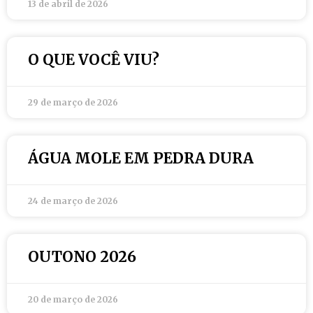
13 de abril de 2026
O QUE VOCÊ VIU?
29 de março de 2026
ÁGUA MOLE EM PEDRA DURA
24 de março de 2026
OUTONO 2026
20 de março de 2026