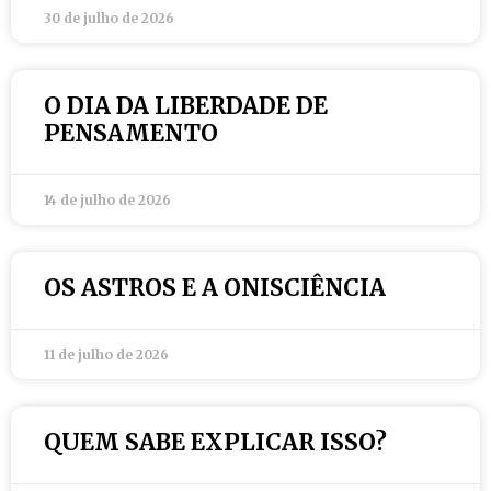
30 de julho de 2026
O DIA DA LIBERDADE DE
PENSAMENTO
14 de julho de 2026
OS ASTROS E A ONISCIÊNCIA
11 de julho de 2026
QUEM SABE EXPLICAR ISSO?