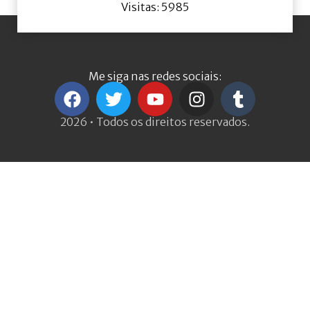
Visitas: 5985
Me siga nas redes sociais:
2026 • Todos os direitos reservados.