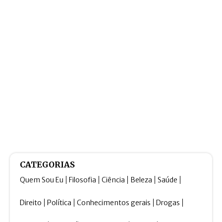
CATEGORIAS
Quem Sou Eu
Filosofia
Ciência
Beleza
Saúde
Direito
Política
Conhecimentos gerais
Drogas