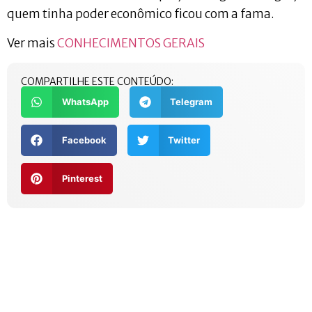
quem tinha poder econômico ficou com a fama.
Ver mais
CONHECIMENTOS GERAIS
COMPARTILHE ESTE CONTEÚDO:
WhatsApp
Telegram
Facebook
Twitter
Pinterest