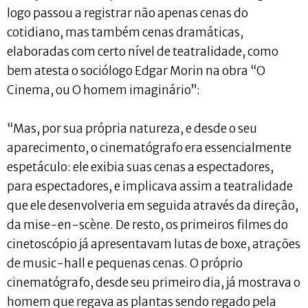
logo passou a registrar não apenas cenas do
cotidiano, mas também cenas dramáticas,
elaboradas com certo nível de teatralidade, como
bem atesta o sociólogo Edgar Morin na obra “O
Cinema, ou O homem imaginário”:
“Mas, por sua própria natureza, e desde o seu
aparecimento, o cinematógrafo era essencialmente
espetáculo: ele exibia suas cenas a espectadores,
para espectadores, e implicava assim a teatralidade
que ele desenvolveria em seguida através da direção,
da mise-en-scène. De resto, os primeiros filmes do
cinetoscópio já apresentavam lutas de boxe, atrações
de music-hall e pequenas cenas. O próprio
cinematógrafo, desde seu primeiro dia, já mostrava o
homem que regava as plantas sendo regado pela