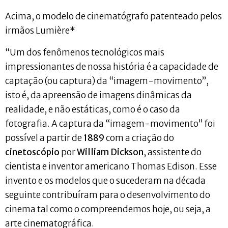
Acima, o modelo de cinematógrafo patenteado pelos
irmãos Lumière*
“Um dos fenômenos tecnológicos mais
impressionantes de nossa história é a capacidade de
captação (ou captura) da “imagem-movimento”,
isto é, da apreensão de imagens dinâmicas da
realidade, e não estáticas, como é o caso da
fotografia. A captura da “imagem-movimento” foi
possível a partir de
1889
com a criação do
cinetoscópio
por
William Dickson
, assistente do
cientista e inventor americano Thomas Edison. Esse
invento e os modelos que o sucederam na década
seguinte contribuíram para o desenvolvimento do
cinema tal como o compreendemos hoje, ou seja, a
arte cinematográfica.