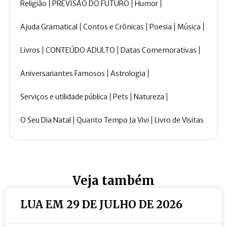
Religião
PREVISÃO DO FUTURO
Humor
Ajuda Gramatical
Contos e Crônicas
Poesia
Música
Livros
CONTEÚDO ADULTO
Datas Comemorativas
Aniversariantes Famosos
Astrologia
Serviços e utilidade pública
Pets
Natureza
O Seu Dia Natal
Quanto Tempo Ja Vivi
Livro de Visitas
Veja também
LUA EM 29 DE JULHO DE 2026