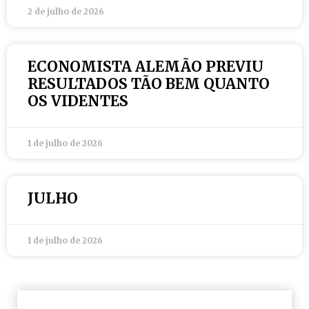
2 de julho de 2026
ECONOMISTA ALEMÃO PREVIU
RESULTADOS TÃO BEM QUANTO
OS VIDENTES
1 de julho de 2026
JULHO
1 de julho de 2026