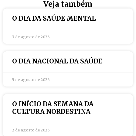
Veja também
O DIA DA SAÚDE MENTAL
7 de agosto de 2026
O DIA NACIONAL DA SAÚDE
5 de agosto de 2026
O INÍCIO DA SEMANA DA
CULTURA NORDESTINA
2 de agosto de 2026