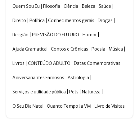
Quem Sou Eu
Filosofia
Ciência
Beleza
Saúde
Direito
Política
Conhecimentos gerais
Drogas
Religião
PREVISÃO DO FUTURO
Humor
Ajuda Gramatical
Contos e Crônicas
Poesia
Música
Livros
CONTEÚDO ADULTO
Datas Comemorativas
Aniversariantes Famosos
Astrologia
Serviços e utilidade pública
Pets
Natureza
O Seu Dia Natal
Quanto Tempo Ja Vivi
Livro de Visitas