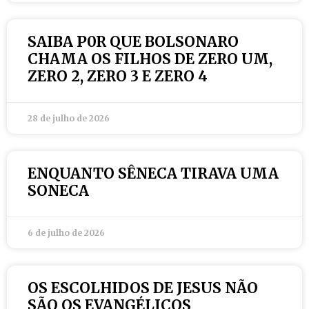
SAIBA P0R QUE BOLSONARO
CHAMA OS FILHOS DE ZERO UM,
ZERO 2, ZERO 3 E ZERO 4
28 de julho de 2026
ENQUANTO SÊNECA TIRAVA UMA
SONECA
6 de julho de 2026
OS ESCOLHIDOS DE JESUS NÃO
SÃO OS EVANGÉLICOS