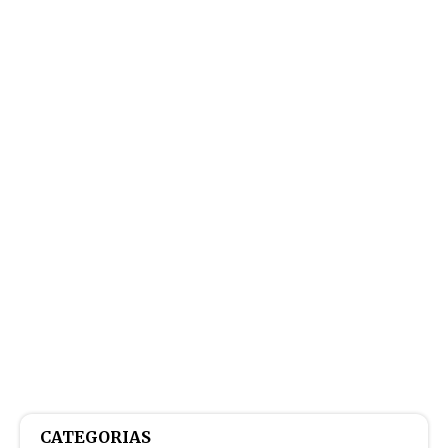
CATEGORIAS