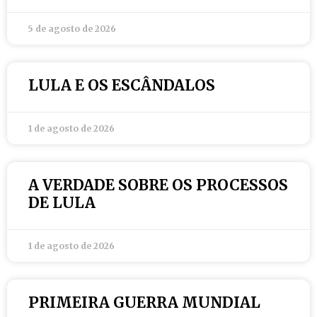
5 de agosto de 2026
LULA E OS ESCÂNDALOS
1 de agosto de 2026
A VERDADE SOBRE OS PROCESSOS
DE LULA
1 de agosto de 2026
PRIMEIRA GUERRA MUNDIAL