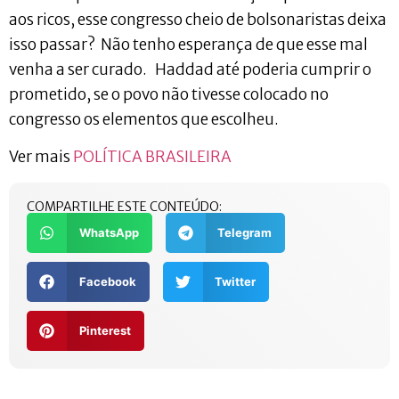
aos ricos, esse congresso cheio de bolsonaristas deixa
isso passar? Não tenho esperança de que esse mal
venha a ser curado. Haddad até poderia cumprir o
prometido, se o povo não tivesse colocado no
congresso os elementos que escolheu.
Ver mais
POLÍTICA BRASILEIRA
COMPARTILHE ESTE CONTEÚDO:
WhatsApp
Telegram
Facebook
Twitter
Pinterest