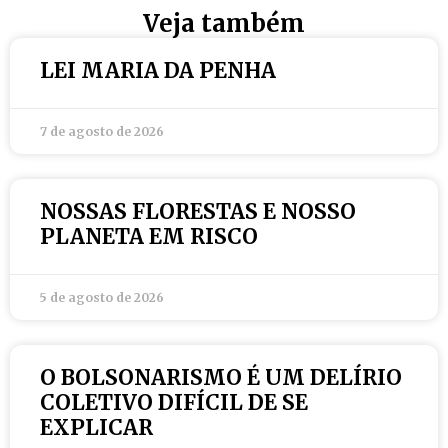
Veja também
LEI MARIA DA PENHA
7 de agosto de 2026
NOSSAS FLORESTAS E NOSSO
PLANETA EM RISCO
5 de agosto de 2026
O BOLSONARISMO É UM DELÍRIO
COLETIVO DIFÍCIL DE SE
EXPLICAR