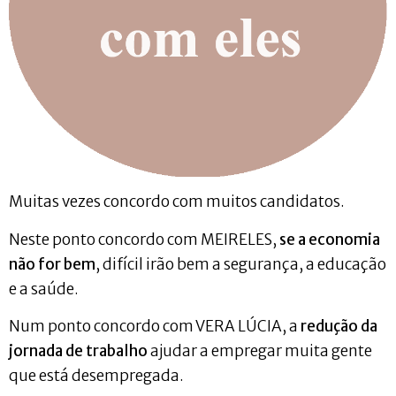
Muitas vezes concordo com muitos candidatos.
Neste ponto concordo com MEIRELES,
se a economia
não for bem
, difícil irão bem a segurança, a educação
e a saúde.
Num ponto concordo com VERA LÚCIA, a
redução da
jornada de trabalho
ajudar a empregar muita gente
que está desempregada.