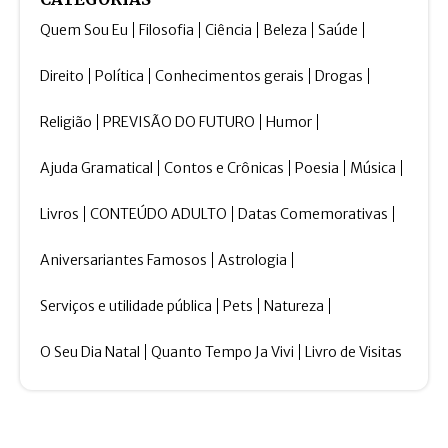
Quem Sou Eu
Filosofia
Ciência
Beleza
Saúde
Direito
Política
Conhecimentos gerais
Drogas
Religião
PREVISÃO DO FUTURO
Humor
Ajuda Gramatical
Contos e Crônicas
Poesia
Música
Livros
CONTEÚDO ADULTO
Datas Comemorativas
Aniversariantes Famosos
Astrologia
Serviços e utilidade pública
Pets
Natureza
O Seu Dia Natal
Quanto Tempo Ja Vivi
Livro de Visitas