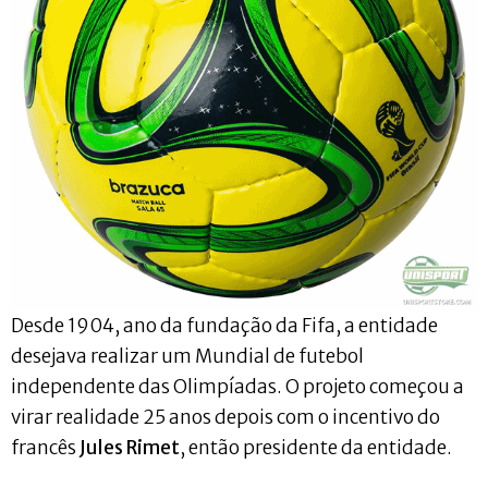
Desde 1904, ano da fundação da Fifa, a entidade
desejava realizar um Mundial de futebol
independente das Olimpíadas. O projeto começou a
virar realidade 25 anos depois com o incentivo do
francês
Jules Rimet
, então presidente da entidade.