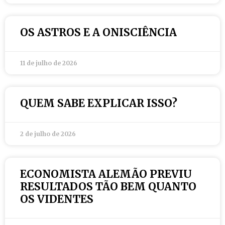
OS ASTROS E A ONISCIÊNCIA
11 de julho de 2026
QUEM SABE EXPLICAR ISSO?
2 de julho de 2026
ECONOMISTA ALEMÃO PREVIU
RESULTADOS TÃO BEM QUANTO
OS VIDENTES