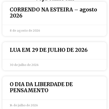
CORRENDO NA ESTEIRA – agosto
2026
8 de agosto de 2026
LUA EM 29 DE JULHO DE 2026
30 de julho de 2026
O DIA DA LIBERDADE DE
PENSAMENTO
14 de julho de 2026