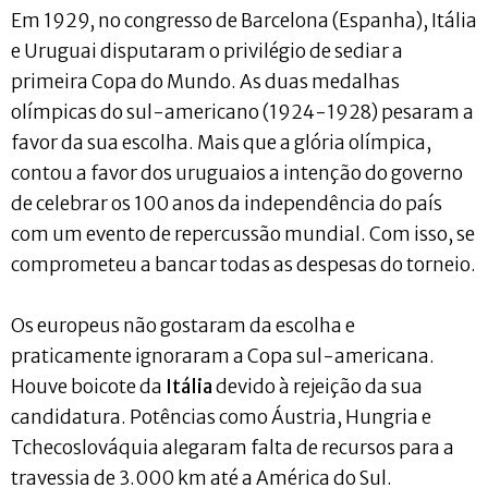
Em 1929, no congresso de Barcelona (Espanha), Itália
e Uruguai disputaram o privilégio de sediar a
primeira Copa do Mundo. As duas medalhas
olímpicas do sul-americano (1924-1928) pesaram a
favor da sua escolha. Mais que a glória olímpica,
contou a favor dos uruguaios a intenção do governo
de celebrar os 100 anos da independência do país
com um evento de repercussão mundial. Com isso, se
comprometeu a bancar todas as despesas do torneio.
Os europeus não gostaram da escolha e
praticamente ignoraram a Copa sul-americana.
Houve boicote da
Itália
devido à rejeição da sua
candidatura. Potências como Áustria, Hungria e
Tchecoslováquia alegaram falta de recursos para a
travessia de 3.000 km até a América do Sul.