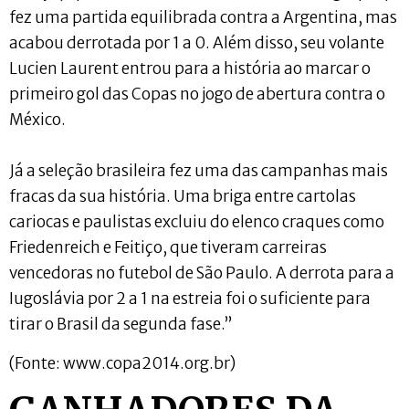
fez uma partida equilibrada contra a Argentina, mas
acabou derrotada por 1 a 0. Além disso, seu volante
Lucien Laurent entrou para a história ao marcar o
primeiro gol das Copas no jogo de abertura contra o
México.
Já a seleção brasileira fez uma das campanhas mais
fracas da sua história. Uma briga entre cartolas
cariocas e paulistas excluiu do elenco craques como
Friedenreich e Feitiço, que tiveram carreiras
vencedoras no futebol de São Paulo. A derrota para a
Iugoslávia por 2 a 1 na estreia foi o suficiente para
tirar o Brasil da segunda fase.”
(Fonte: www.copa2014.org.br)