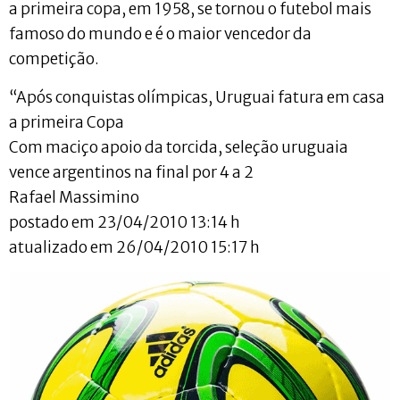
a primeira copa, em 1958, se tornou o futebol mais
famoso do mundo e é o maior vencedor da
competição.
“Após conquistas olímpicas, Uruguai fatura em casa
a primeira Copa
Com maciço apoio da torcida, seleção uruguaia
vence argentinos na final por 4 a 2
Rafael Massimino
postado em 23/04/2010 13:14 h
atualizado em 26/04/2010 15:17 h