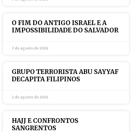
O FIM DO ANTIGO ISRAEL E A
IMPOSSIBILIDADE DO SALVADOR
3 de agosto de 2026
GRUPO TERRORISTA ABU SAYYAF
DECAPITA FILIPINOS
2 de agosto de 2026
HAJJ E CONFRONTOS
SANGRENTOS