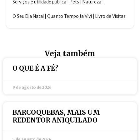
Serviços e utilidade pública
Pets
Natureza
O Seu Dia Natal
Quanto Tempo Ja Vivi
Livro de Visitas
Veja também
O QUE É A FÉ?
9 de agosto de 2026
BARCOQUEBAS, MAIS UM
REDENTOR ANIQUILADO
5 de agosto de 2026