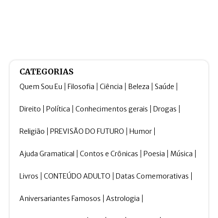
CATEGORIAS
Quem Sou Eu
Filosofia
Ciência
Beleza
Saúde
Direito
Política
Conhecimentos gerais
Drogas
Religião
PREVISÃO DO FUTURO
Humor
Ajuda Gramatical
Contos e Crônicas
Poesia
Música
Livros
CONTEÚDO ADULTO
Datas Comemorativas
Aniversariantes Famosos
Astrologia