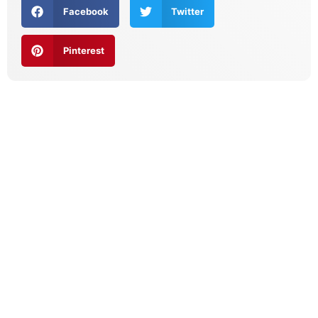
Facebook
Twitter
Pinterest