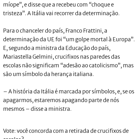
míope”, e disse que a recebeu com “choque e
tristeza”. A Itália vai recorrer da determinação.
Para o chanceler do país, Franco Frattini, a
determinação da UE foi “um golpe mortal à Europa”.
E, segundo a ministra da Educação do país,
Mariastella Gelmini, crucifixos nas paredes das
escolas não significam “adesão ao catolicismo”, mas
são um símbolo da herança italiana.
– A história da Itália é marcada por símbolos, e, se os
apagarmos, estaremos apagando parte de nós
mesmos – disse a ministra.
Vote: você concorda com a retirada de crucifixos de