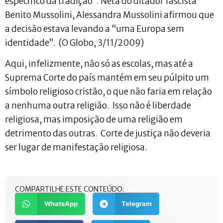
específico da tradição”. Neta do ditador fascista
Benito Mussolini, Alessandra Mussolini afirmou que
a decisão estava levando a “uma Europa sem
identidade”. (O Globo, 3/11/2009)
Aqui, infelizmente, não só as escolas, mas até a
Suprema Corte do país mantém em seu púlpito um
símbolo religioso cristão, o que não faria em relação
a nenhuma outra religião. Isso não é liberdade
religiosa, mas imposição de uma religião em
detrimento das outras. Corte de justiça não deveria
ser lugar de manifestação religiosa.
COMPARTILHE ESTE CONTEÚDO:
WhatsApp
Telegram