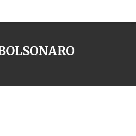
E BOLSONARO