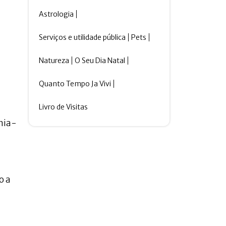
Astrologia
Serviços e utilidade pública
Pets
Natureza
O Seu Dia Natal
Quanto Tempo Ja Vivi
Livro de Visitas
nia-
o a