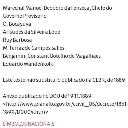
Marechal Manoel Deodoro da Fonseca, Chefe do
Governo Provisorio
Q. Bocayuva
Aristides da Silveira Lobo
Ruy Barbosa
M. Ferraz de Campos Salles
Benjamim Constant Botelho de Magalhães
Eduardo Wandenkolk.
Este texto não substitui o publicado na CLBR, de 1889
Anexo publicado no DOU de 19.11.1889.
<http://www.planalto.gov.br/ccivil_03/decreto/1851
1899/D0004.htm>
SÍMBOLOS NACIONAIS