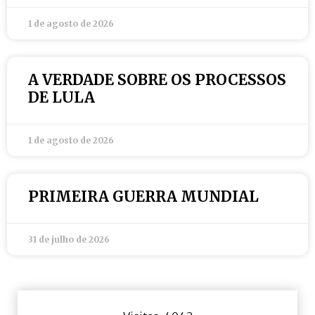
1 de agosto de 2026
A VERDADE SOBRE OS PROCESSOS
DE LULA
1 de agosto de 2026
PRIMEIRA GUERRA MUNDIAL
31 de julho de 2026