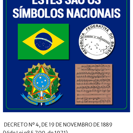
DECRETO Nº 4, DE 19 DE NOVEMBRO DE 1889