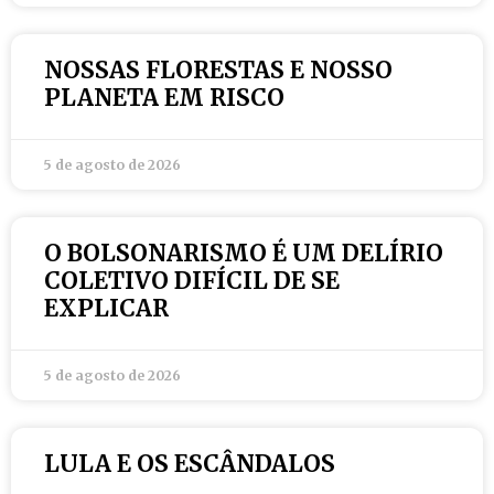
NOSSAS FLORESTAS E NOSSO
PLANETA EM RISCO
5 de agosto de 2026
O BOLSONARISMO É UM DELÍRIO
COLETIVO DIFÍCIL DE SE
EXPLICAR
5 de agosto de 2026
LULA E OS ESCÂNDALOS