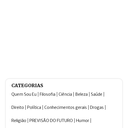
CATEGORIAS
Quem Sou Eu
Filosofia
Ciência
Beleza
Saúde
Direito
Política
Conhecimentos gerais
Drogas
Religião
PREVISÃO DO FUTURO
Humor