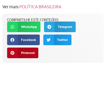
Ver mais
POLÍTICA BRASILEIRA
COMPARTILHE ESTE CONTEÚDO:
WhatsApp
Telegram
Facebook
Twitter
Pinterest