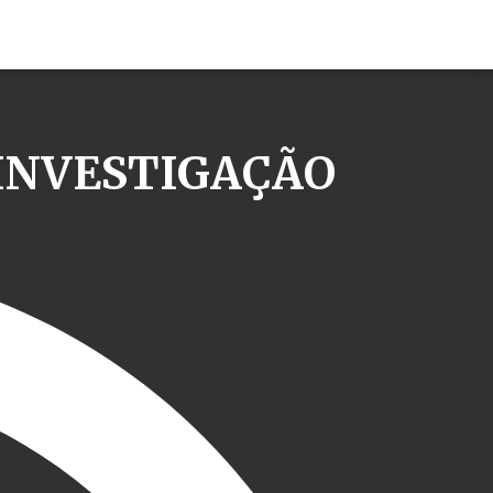
INVESTIGAÇÃO