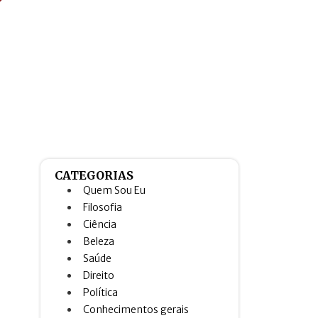
CATEGORIAS
Quem Sou Eu
Filosofia
Ciência
Beleza
Saúde
Direito
Política
Conhecimentos gerais