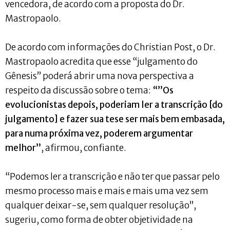
vencedora, de acordo com a proposta do Dr.
Mastropaolo.
De acordo com informações do Christian Post, o Dr.
Mastropaolo acredita que esse “julgamento do
Gênesis” poderá abrir uma nova perspectiva a
respeito da discussão sobre o tema:
“”Os
evolucionistas depois, poderiam ler a transcrição [do
julgamento] e fazer sua tese ser mais bem embasada,
para numa próxima vez, poderem argumentar
melhor”
, afirmou, confiante.
“Podemos ler a transcrição e não ter que passar pelo
mesmo processo mais e mais e mais uma vez sem
qualquer deixar-se, sem qualquer resolução”,
sugeriu, como forma de obter objetividade na