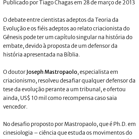
Publicado por Tiago Chagas em 28 de março de 2013
O debate entre cientistas adeptos da Teoria da
Evolução e os fiéis adeptos ao relato criacionista do
Gênesis pode ter um capítulo singular na história do
embate, devido à proposta de um defensor da
história apresentada na Bíblia.
O doutor
Joseph Mastropaolo
, especialista em
criacionismo, resolveu desafiar qualquer defensor da
tese da evolução perante a um tribunal, e ofertou
ainda, US$ 10 mil como recompensa caso saia
vencedor.
No desafio proposto por Mastropaolo, que é Ph.D. em
cinesiologia – ciência que estuda os movimentos do