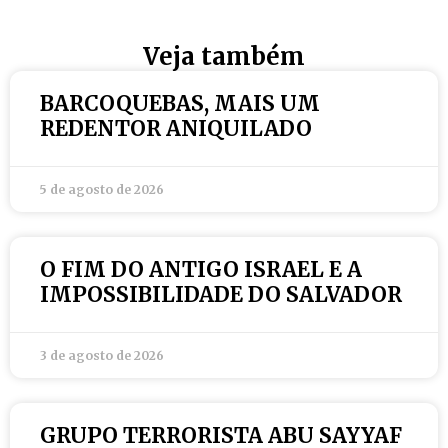
Veja também
BARCOQUEBAS, MAIS UM
REDENTOR ANIQUILADO
5 de agosto de 2026
O FIM DO ANTIGO ISRAEL E A
IMPOSSIBILIDADE DO SALVADOR
3 de agosto de 2026
GRUPO TERRORISTA ABU SAYYAF