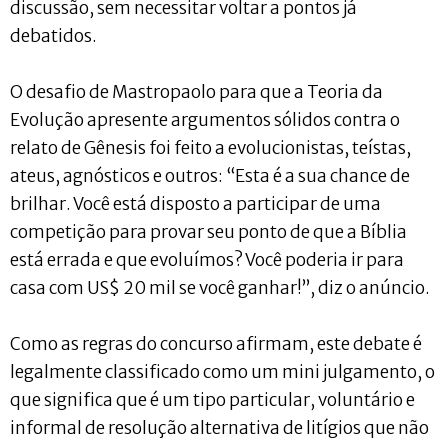
discussão, sem necessitar voltar a pontos já
debatidos.
O desafio de Mastropaolo para que a Teoria da
Evolução apresente argumentos sólidos contra o
relato de Gênesis foi feito a evolucionistas, teístas,
ateus, agnósticos e outros: “Esta é a sua chance de
brilhar. Você está disposto a participar de uma
competição para provar seu ponto de que a Bíblia
está errada e que evoluímos? Você poderia ir para
casa com US$ 20 mil se você ganhar!”, diz o anúncio.
Como as regras do concurso afirmam, este debate é
legalmente classificado como um mini julgamento, o
que significa que é um tipo particular, voluntário e
informal de resolução alternativa de litígios que não