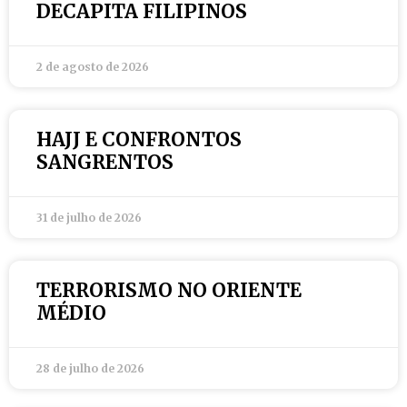
DECAPITA FILIPINOS
2 de agosto de 2026
HAJJ E CONFRONTOS
SANGRENTOS
31 de julho de 2026
TERRORISMO NO ORIENTE
MÉDIO
28 de julho de 2026