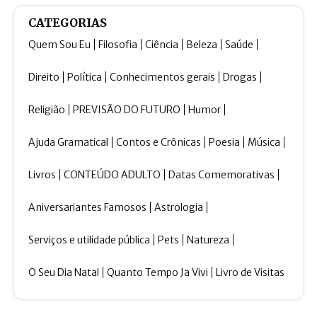
CATEGORIAS
Quem Sou Eu
Filosofia
Ciência
Beleza
Saúde
Direito
Política
Conhecimentos gerais
Drogas
Religião
PREVISÃO DO FUTURO
Humor
Ajuda Gramatical
Contos e Crônicas
Poesia
Música
Livros
CONTEÚDO ADULTO
Datas Comemorativas
Aniversariantes Famosos
Astrologia
Serviços e utilidade pública
Pets
Natureza
O Seu Dia Natal
Quanto Tempo Ja Vivi
Livro de Visitas