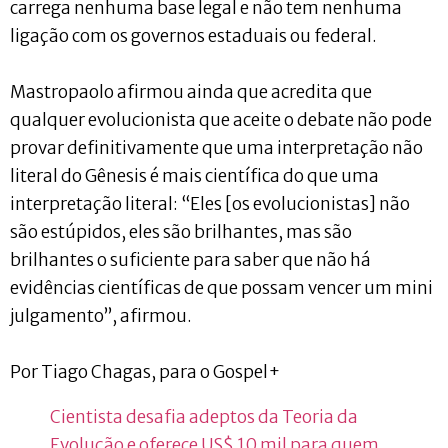
carrega nenhuma base legal e não tem nenhuma
ligação com os governos estaduais ou federal.
Mastropaolo afirmou ainda que acredita que
qualquer evolucionista que aceite o debate não pode
provar definitivamente que uma interpretação não
literal do Gênesis é mais científica do que uma
interpretação literal: “Eles [os evolucionistas] não
são estúpidos, eles são brilhantes, mas são
brilhantes o suficiente para saber que não há
evidências científicas de que possam vencer um mini
julgamento”, afirmou.
Por Tiago Chagas, para o Gospel+
Cientista desafia adeptos da Teoria da
Evolução e oferece US$ 10 mil para quem