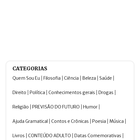
CATEGORIAS
Quem Sou Eu
Filosofia
Ciência
Beleza
Saúde
Direito
Política
Conhecimentos gerais
Drogas
Religião
PREVISÃO DO FUTURO
Humor
Ajuda Gramatical
Contos e Crônicas
Poesia
Música
Livros
CONTEÚDO ADULTO
Datas Comemorativas