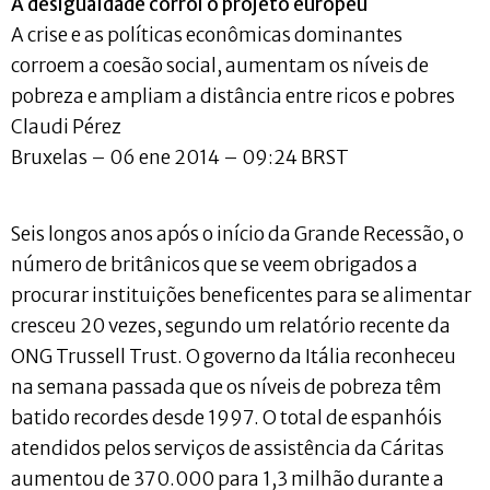
A desigualdade corrói o projeto europeu
A crise e as políticas econômicas dominantes
corroem a coesão social, aumentam os níveis de
pobreza e ampliam a distância entre ricos e pobres
Claudi Pérez
Bruxelas – 06 ene 2014 – 09:24 BRST
Seis longos anos após o início da Grande Recessão, o
número de britânicos que se veem obrigados a
procurar instituições beneficentes para se alimentar
cresceu 20 vezes, segundo um relatório recente da
ONG Trussell Trust. O governo da Itália reconheceu
na semana passada que os níveis de pobreza têm
batido recordes desde 1997. O total de espanhóis
atendidos pelos serviços de assistência da Cáritas
aumentou de 370.000 para 1,3 milhão durante a