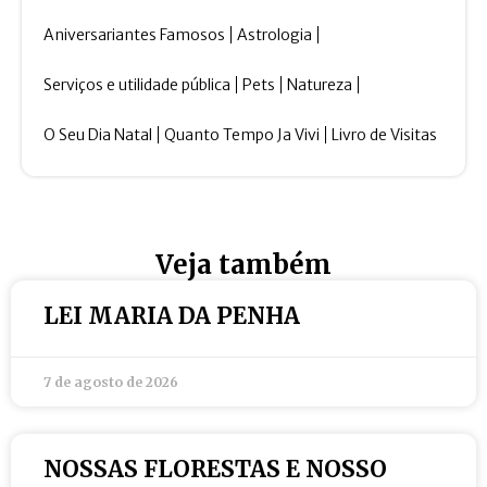
Aniversariantes Famosos
Astrologia
Serviços e utilidade pública
Pets
Natureza
O Seu Dia Natal
Quanto Tempo Ja Vivi
Livro de Visitas
Veja também
LEI MARIA DA PENHA
7 de agosto de 2026
NOSSAS FLORESTAS E NOSSO