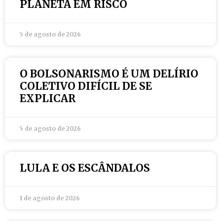
PLANETA EM RISCO
5 de agosto de 2026
O BOLSONARISMO É UM DELÍRIO
COLETIVO DIFÍCIL DE SE
EXPLICAR
5 de agosto de 2026
LULA E OS ESCÂNDALOS
1 de agosto de 2026