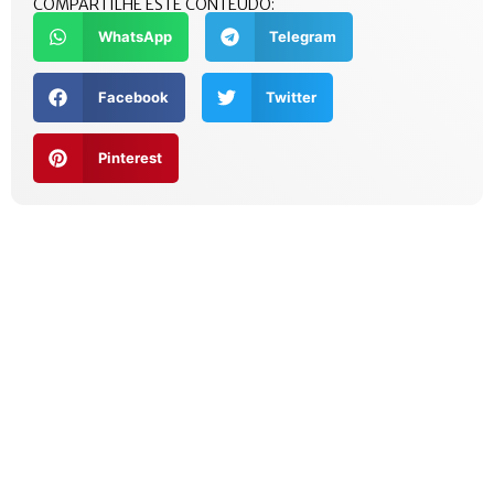
COMPARTILHE ESTE CONTEÚDO:
WhatsApp
Telegram
Facebook
Twitter
Pinterest