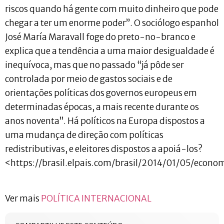
riscos quando há gente com muito dinheiro que pode
chegar a ter um enorme poder”. O sociólogo espanhol
José María Maravall foge do preto-no-branco e
explica que a tendência a uma maior desigualdade é
inequívoca, mas que no passado “já pôde ser
controlada por meio de gastos sociais e de
orientações políticas dos governos europeus em
determinadas épocas, a mais recente durante os
anos noventa”. Há políticos na Europa dispostos a
uma mudança de direção com políticas
redistributivas, e eleitores dispostos a apoiá-los?
<https://brasil.elpais.com/brasil/2014/01/05/eco
Ver mais
POLÍTICA INTERNACIONAL