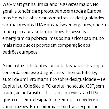
Wal-Mart ganha um salário 900 vezes maior. No
geral, a tendência é preocupante em toda a Europa,
mas é preciso observar os matizes: as desigualdades
são maiores nos EUA e nos países emergentes, onde a
renda per capita sobe e milhões de pessoas
emergiram da pobreza, mas os mais ricos são muito
mais ricos que os pobres em comparação aos
padrões europeus.
A meia dúzia de fontes consultadas para este artigo
concorda com esse diagnóstico. Thomas Piketty,
autor de um livro magnífico sobre desigualdade – Le
Capital au XXIe Siècle (“O capital no século XXI”, sem
tradução no Brasil) – disse em entrevista ao El País
que a crescente desigualdade europeia obedece a
várias razões. Em economias com fraca expansão