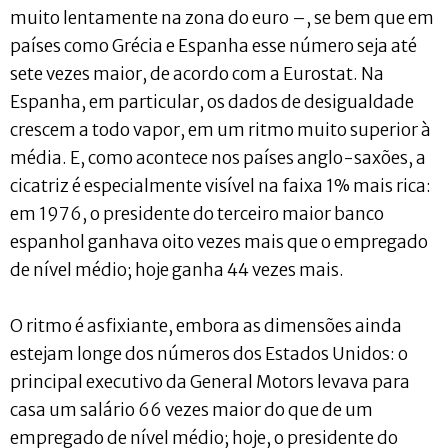
muito lentamente na zona do euro –, se bem que em
países como Grécia e Espanha esse número seja até
sete vezes maior, de acordo com a Eurostat. Na
Espanha, em particular, os dados de desigualdade
crescem a todo vapor, em um ritmo muito superior à
média. E, como acontece nos países anglo-saxões, a
cicatriz é especialmente visível na faixa 1% mais rica:
em 1976, o presidente do terceiro maior banco
espanhol ganhava oito vezes mais que o empregado
de nível médio; hoje ganha 44 vezes mais.
O ritmo é asfixiante, embora as dimensões ainda
estejam longe dos números dos Estados Unidos: o
principal executivo da General Motors levava para
casa um salário 66 vezes maior do que de um
empregado de nível médio; hoje, o presidente do