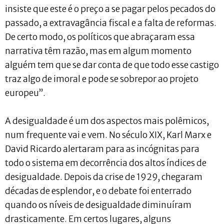
insiste que este é o preço a se pagar pelos pecados do
passado, a extravagância fiscal e a falta de reformas.
De certo modo, os políticos que abraçaram essa
narrativa têm razão, mas em algum momento
alguém tem que se dar conta de que todo esse castigo
traz algo de imoral e pode se sobrepor ao projeto
europeu”.
A desigualdade é um dos aspectos mais polêmicos,
num frequente vai e vem. No século XIX, Karl Marx e
David Ricardo alertaram para as incógnitas para
todo o sistema em decorrência dos altos índices de
desigualdade. Depois da crise de 1929, chegaram
décadas de esplendor, e o debate foi enterrado
quando os níveis de desigualdade diminuíram
drasticamente. Em certos lugares, alguns