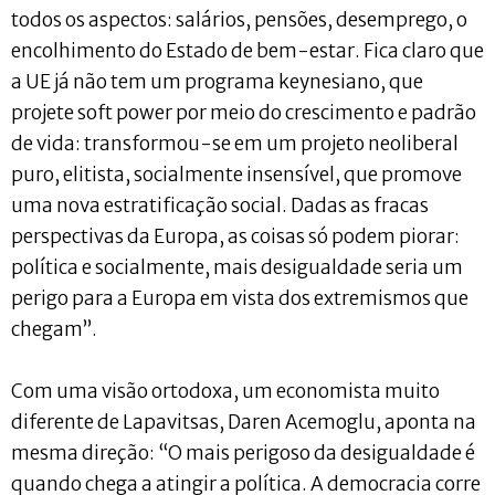
todos os aspectos: salários, pensões, desemprego, o
encolhimento do Estado de bem-estar. Fica claro que
a UE já não tem um programa keynesiano, que
projete soft power por meio do crescimento e padrão
de vida: transformou-se em um projeto neoliberal
puro, elitista, socialmente insensível, que promove
uma nova estratificação social. Dadas as fracas
perspectivas da Europa, as coisas só podem piorar:
política e socialmente, mais desigualdade seria um
perigo para a Europa em vista dos extremismos que
chegam”.
Com uma visão ortodoxa, um economista muito
diferente de Lapavitsas, Daren Acemoglu, aponta na
mesma direção: “O mais perigoso da desigualdade é
quando chega a atingir a política. A democracia corre