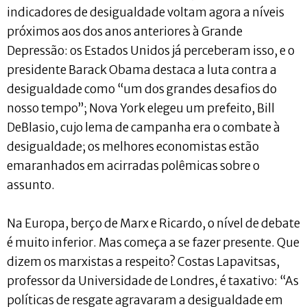
indicadores de desigualdade voltam agora a níveis
próximos aos dos anos anteriores à Grande
Depressão: os Estados Unidos já perceberam isso, e o
presidente Barack Obama destaca a luta contra a
desigualdade como “um dos grandes desafios do
nosso tempo”; Nova York elegeu um prefeito, Bill
DeBlasio, cujo lema de campanha era o combate à
desigualdade; os melhores economistas estão
emaranhados em acirradas polêmicas sobre o
assunto.
Na Europa, berço de Marx e Ricardo, o nível de debate
é muito inferior. Mas começa a se fazer presente. Que
dizem os marxistas a respeito? Costas Lapavitsas,
professor da Universidade de Londres, é taxativo: “As
políticas de resgate agravaram a desigualdade em