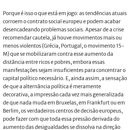
Porque é isso o que está em jogo: as tendências atuais
corroem o contrato social europeu e podem acabar
desencadeando problemas sociais. Apesar de a crise
recomendar cautela, já houve movimentos mais ou
menos violentos (Grécia, Portugal, o movimento 15-
M) que se mobilizaram contra esse aumento da
distância entre ricos e pobres, embora essas
manifestações sejam insuficientes para concentrar o
capital político necessário. E, ainda assim, a sensação
de que a alternância política é meramente
decorativa, a impressão cada vez mais generalizada
de que nada muda em Bruxelas, em Frankfurt ou em
Berlim, os verdadeiros centros de decisão europeus,
pode fazer com que toda essa pressão derivada do
aumento das desigualdades se dissolva na direção