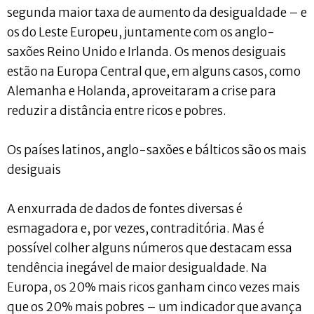
segunda maior taxa de aumento da desigualdade – e
os do Leste Europeu, juntamente com os anglo-
saxões Reino Unido e Irlanda. Os menos desiguais
estão na Europa Central que, em alguns casos, como
Alemanha e Holanda, aproveitaram a crise para
reduzir a distância entre ricos e pobres.
Os países latinos, anglo-saxões e bálticos são os mais
desiguais
A enxurrada de dados de fontes diversas é
esmagadora e, por vezes, contraditória. Mas é
possível colher alguns números que destacam essa
tendência inegável de maior desigualdade. Na
Europa, os 20% mais ricos ganham cinco vezes mais
que os 20% mais pobres – um indicador que avança