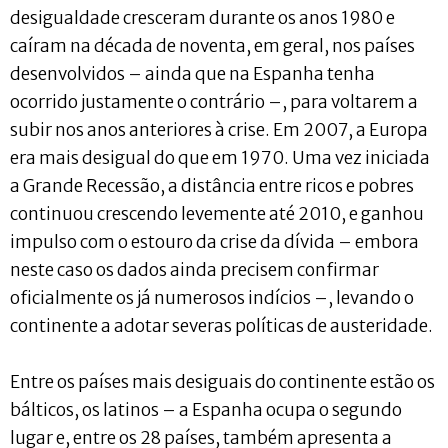
desigualdade cresceram durante os anos 1980 e
caíram na década de noventa, em geral, nos países
desenvolvidos – ainda que na Espanha tenha
ocorrido justamente o contrário –, para voltarem a
subir nos anos anteriores à crise. Em 2007, a Europa
era mais desigual do que em 1970. Uma vez iniciada
a Grande Recessão, a distância entre ricos e pobres
continuou crescendo levemente até 2010, e ganhou
impulso com o estouro da crise da dívida – embora
neste caso os dados ainda precisem confirmar
oficialmente os já numerosos indícios –, levando o
continente a adotar severas políticas de austeridade.
Entre os países mais desiguais do continente estão os
bálticos, os latinos – a Espanha ocupa o segundo
lugar e, entre os 28 países, também apresenta a