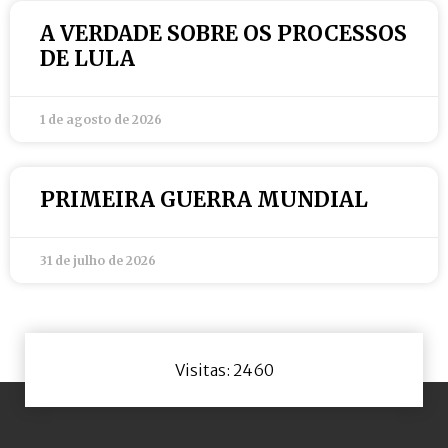
A VERDADE SOBRE OS PROCESSOS
DE LULA
1 de agosto de 2026
PRIMEIRA GUERRA MUNDIAL
31 de julho de 2026
Visitas: 2460