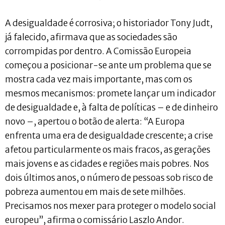
A desigualdade é corrosiva; o historiador Tony Judt,
já falecido, afirmava que as sociedades são
corrompidas por dentro. A Comissão Europeia
começou a posicionar-se ante um problema que se
mostra cada vez mais importante, mas com os
mesmos mecanismos: promete lançar um indicador
de desigualdade e, à falta de políticas – e de dinheiro
novo –, apertou o botão de alerta: “A Europa
enfrenta uma era de desigualdade crescente; a crise
afetou particularmente os mais fracos, as gerações
mais jovens e as cidades e regiões mais pobres. Nos
dois últimos anos, o número de pessoas sob risco de
pobreza aumentou em mais de sete milhões.
Precisamos nos mexer para proteger o modelo social
europeu”, afirma o comissário Laszlo Andor.