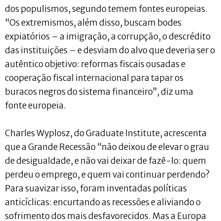
dos populismos, segundo temem fontes europeias.
“Os extremismos, além disso, buscam bodes
expiatórios – a imigração, a corrupção, o descrédito
das instituições – e desviam do alvo que deveria ser o
autêntico objetivo: reformas fiscais ousadas e
cooperação fiscal internacional para tapar os
buracos negros do sistema financeiro”, diz uma
fonte europeia.
Charles Wyplosz, do Graduate Institute, acrescenta
que a Grande Recessão “não deixou de elevar o grau
de desigualdade, e não vai deixar de fazê-lo: quem
perdeu o emprego, e quem vai continuar perdendo?
Para suavizar isso, foram inventadas políticas
anticíclicas: encurtando as recessões e aliviando o
sofrimento dos mais desfavorecidos. Mas a Europa