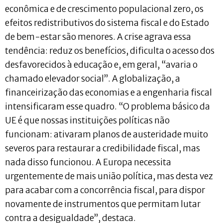
econômica e de crescimento populacional zero, os
efeitos redistributivos do sistema fiscal e do Estado
de bem-estar são menores. A crise agrava essa
tendência: reduz os benefícios, dificulta o acesso dos
desfavorecidos à educação e, em geral, “avaria o
chamado elevador social”. A globalização, a
financeirização das economias e a engenharia fiscal
intensificaram esse quadro. “O problema básico da
UE é que nossas instituições políticas não
funcionam: ativaram planos de austeridade muito
severos para restaurar a credibilidade fiscal, mas
nada disso funcionou. A Europa necessita
urgentemente de mais união política, mas desta vez
para acabar com a concorrência fiscal, para dispor
novamente de instrumentos que permitam lutar
contra a desigualdade”, destaca.