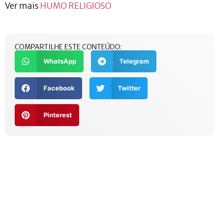
Ver mais
HUMO RELIGIOSO
COMPARTILHE ESTE CONTEÚDO:
WhatsApp
Telegram
Facebook
Twitter
Pinterest