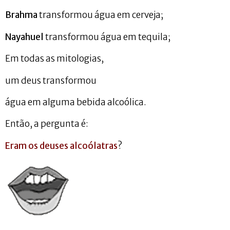
Brahma
transformou água em cerveja;
Nayahuel
transformou água em tequila;
Em todas as mitologias,
um deus transformou
água em alguma bebida alcoólica.
Então, a pergunta é:
Eram os deuses alcoólatras
?