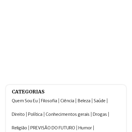
CATEGORIAS
Quem Sou Eu
Filosofia
Ciência
Beleza
Saúde
Direito
Política
Conhecimentos gerais
Drogas
Religião
PREVISÃO DO FUTURO
Humor