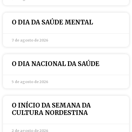
O DIA DA SAÚDE MENTAL
7 de agosto de 2026
O DIA NACIONAL DA SAÚDE
5 de agosto de 2026
O INÍCIO DA SEMANA DA
CULTURA NORDESTINA
2 de agosto de 2026