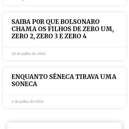
SAIBA P0R QUE BOLSONARO
CHAMA OS FILHOS DE ZERO UM,
ZERO 2, ZERO 3 E ZERO 4
28 de julho de 2026
ENQUANTO SÊNECA TIRAVA UMA
SONECA
6 de julho de 2026