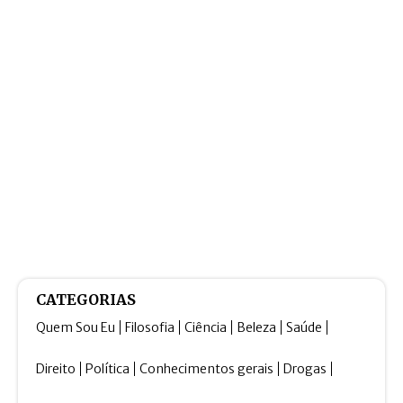
CATEGORIAS
Quem Sou Eu
Filosofia
Ciência
Beleza
Saúde
Direito
Política
Conhecimentos gerais
Drogas