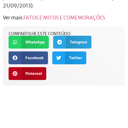
21/09/2013).
Ver mais
FATOS E MITOS E COMEMORAÇÕES
COMPARTILHE ESTE CONTEÚDO:
WhatsApp
Telegram
Facebook
Twitter
Pinterest