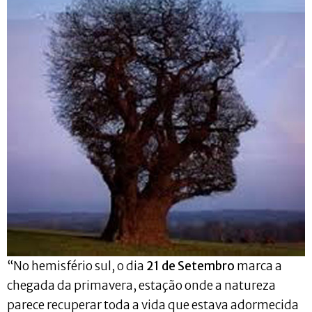
“No hemisfério sul, o dia
21 de Setembro
marca a
chegada da primavera, estação onde a natureza
parece recuperar toda a vida que estava adormecida