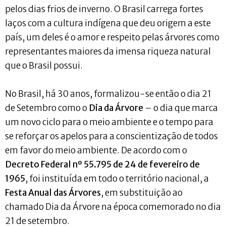
pelos dias frios de inverno. O Brasil carrega fortes
laços com a cultura indígena que deu origem a este
país, um deles é o amor e respeito pelas árvores como
representantes maiores da imensa riqueza natural
que o Brasil possui.
No Brasil, há 30 anos, formalizou-se então o dia 21
de Setembro como o
Dia da Árvore
– o dia que marca
um novo ciclo para o meio ambiente e o tempo para
se reforçar os apelos para a conscientização de todos
em favor do meio ambiente. De acordo com o
Decreto Federal nº 55.795 de 24 de fevereiro de
1965
, foi instituída em todo o território nacional, a
Festa Anual das Árvores
, em substituição ao
chamado Dia da Árvore na época comemorado no dia
21 de setembro.