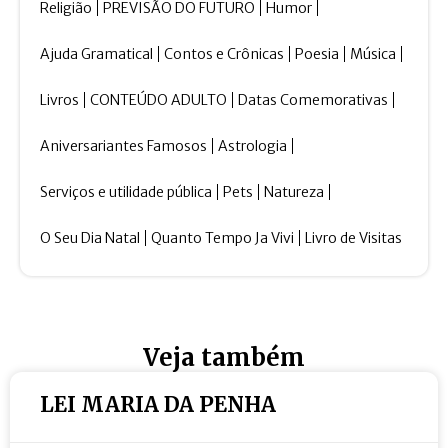
Religião
PREVISÃO DO FUTURO
Humor
Ajuda Gramatical
Contos e Crônicas
Poesia
Música
Livros
CONTEÚDO ADULTO
Datas Comemorativas
Aniversariantes Famosos
Astrologia
Serviços e utilidade pública
Pets
Natureza
O Seu Dia Natal
Quanto Tempo Ja Vivi
Livro de Visitas
Veja também
LEI MARIA DA PENHA