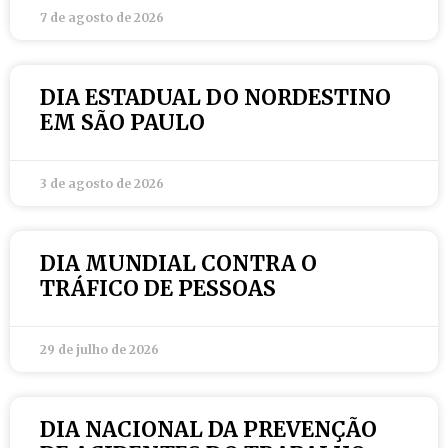
7 de agosto de 2026
DIA ESTADUAL DO NORDESTINO
EM SÃO PAULO
3 de agosto de 2026
DIA MUNDIAL CONTRA O
TRÁFICO DE PESSOAS
29 de julho de 2026
DIA NACIONAL DA PREVENÇÃO