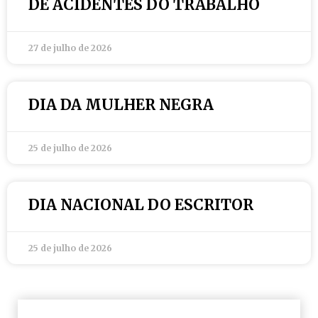
DE ACIDENTES DO TRABALHO
27 de julho de 2026
DIA DA MULHER NEGRA
25 de julho de 2026
DIA NACIONAL DO ESCRITOR
25 de julho de 2026