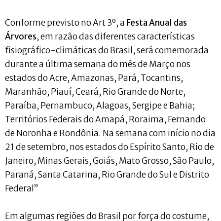
Conforme previsto no Art 3º, a
Festa Anual das
Árvores
, em razão das diferentes características
fisiográfico-climáticas do Brasil, será comemorada
durante a última semana do mês de Março nos
estados do Acre, Amazonas, Pará, Tocantins,
Maranhão, Piauí, Ceará, Rio Grande do Norte,
Paraíba, Pernambuco, Alagoas, Sergipe e Bahia;
Territórios Federais do Amapá, Roraima, Fernando
de Noronha e Rondônia. Na semana com início no dia
21 de setembro, nos estados do Espírito Santo, Rio de
Janeiro, Minas Gerais, Goiás, Mato Grosso, São Paulo,
Paraná, Santa Catarina, Rio Grande do Sul e Distrito
Federal”
Em algumas regiões do Brasil por força do costume,