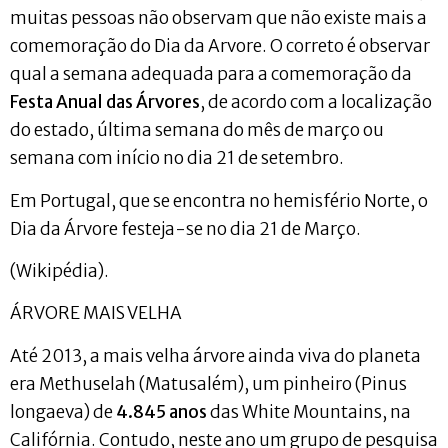
muitas pessoas não observam que não existe mais a
comemoração do Dia da Arvore. O correto é observar
qual a semana adequada para a comemoração da
Festa Anual das Árvores
, de acordo com a localização
do estado, última semana do mês de março ou
semana com início no dia 21 de setembro.
Em Portugal, que se encontra no hemisfério Norte, o
Dia da Árvore festeja-se no dia 21 de Março.
(Wikipédia).
ÁRVORE MAIS VELHA
Até 2013, a mais velha árvore ainda viva do planeta
era Methuselah (Matusalém), um pinheiro (Pinus
longaeva) de
4.845 anos
das White Mountains, na
Califórnia. Contudo, neste ano um grupo de pesquisa