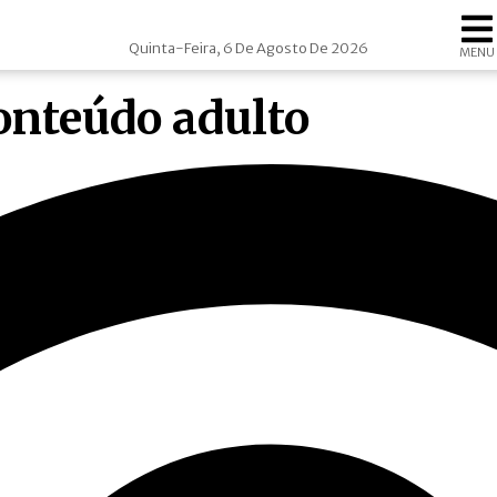
Quinta-Feira, 6 De Agosto De 2026
MENU
nteúdo adulto