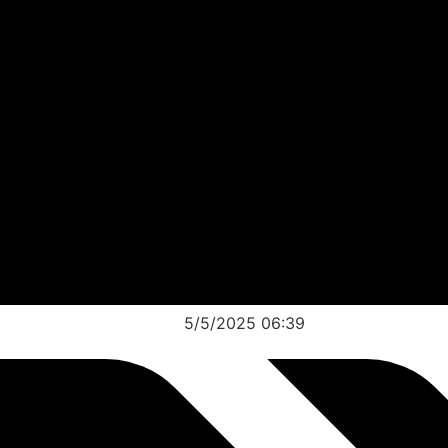
5/5/2025 06:39