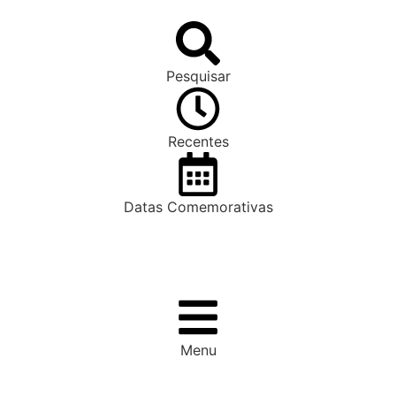
Pesquisar
Recentes
Datas Comemorativas
Menu