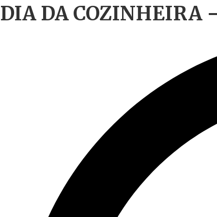
DIA DA COZINHEIRA 