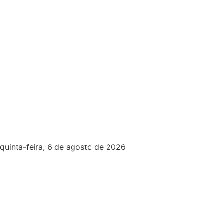
quinta-feira, 6 de agosto de 2026