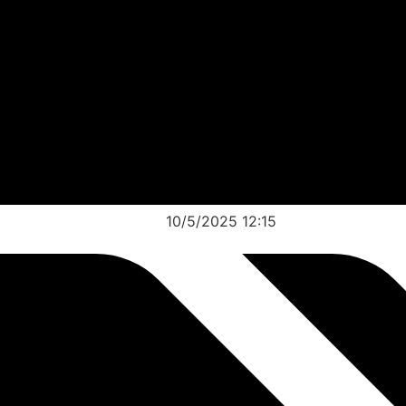
10/5/2025 12:15