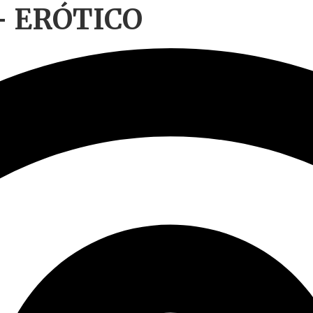
– ERÓTICO