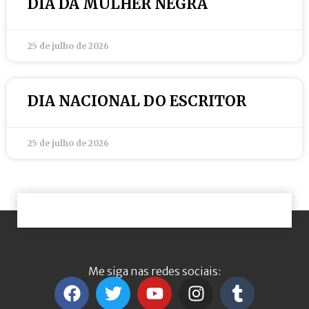
DIA DA MULHER NEGRA
25 de julho de 2026
DIA NACIONAL DO ESCRITOR
25 de julho de 2026
Me siga nas redes sociais: