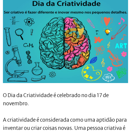
O Dia da Criatividade é celebrado no dia 17 de
novembro.
A criatividade é considerada como uma aptidão para
inventar ou criar coisas novas. Uma pessoa criativa é