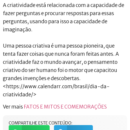
A criatividade está relacionada com a capacidade de
fazer perguntas e procurar respostas para essas
perguntas, usando para isso a capacidade de
imaginação.
Uma pessoa criativa é uma pessoa pioneira, que
tenta fazer coisas que nunca foram feitas antes. A
criatividade faz o mundo avançar, o pensamento
criativo do ser humano foi o motor que capacitou
grandes invenções e descobertas.
<https://www.calendarr.com/brasil/dia-da-
criatividade/>
Ver mais
FATOS E MITOS E COMEMORAÇÕES
COMPARTILHE ESTE CONTEÚDO: