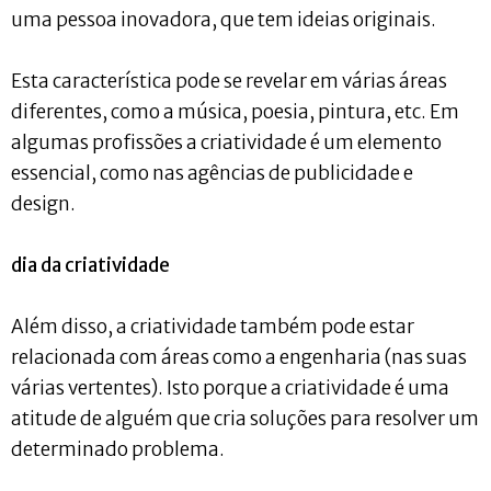
uma pessoa inovadora, que tem ideias originais.
Esta característica pode se revelar em várias áreas
diferentes, como a música, poesia, pintura, etc. Em
algumas profissões a criatividade é um elemento
essencial, como nas agências de publicidade e
design.
dia da criatividade
Além disso, a criatividade também pode estar
relacionada com áreas como a engenharia (nas suas
várias vertentes). Isto porque a criatividade é uma
atitude de alguém que cria soluções para resolver um
determinado problema.