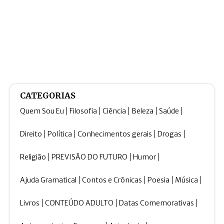
CATEGORIAS
Quem Sou Eu
Filosofia
Ciência
Beleza
Saúde
Direito
Política
Conhecimentos gerais
Drogas
Religião
PREVISÃO DO FUTURO
Humor
Ajuda Gramatical
Contos e Crônicas
Poesia
Música
Livros
CONTEÚDO ADULTO
Datas Comemorativas