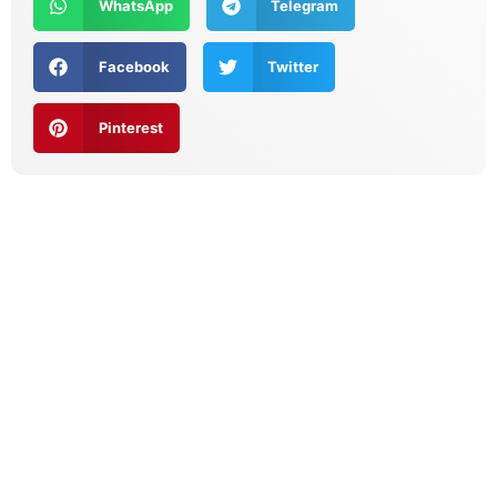
WhatsApp
Telegram
Facebook
Twitter
Pinterest