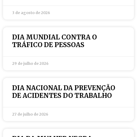
3 de agosto de 2026
DIA MUNDIAL CONTRA O
TRÁFICO DE PESSOAS
29 de julho de 2026
DIA NACIONAL DA PREVENÇÃO
DE ACIDENTES DO TRABALHO
27 de julho de 2026