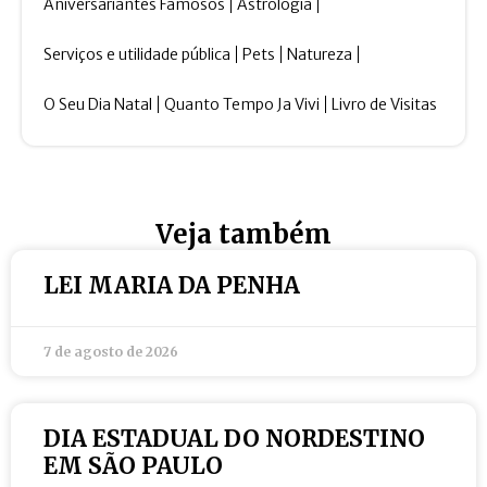
Aniversariantes Famosos
Astrologia
Serviços e utilidade pública
Pets
Natureza
O Seu Dia Natal
Quanto Tempo Ja Vivi
Livro de Visitas
Veja também
LEI MARIA DA PENHA
7 de agosto de 2026
DIA ESTADUAL DO NORDESTINO
EM SÃO PAULO