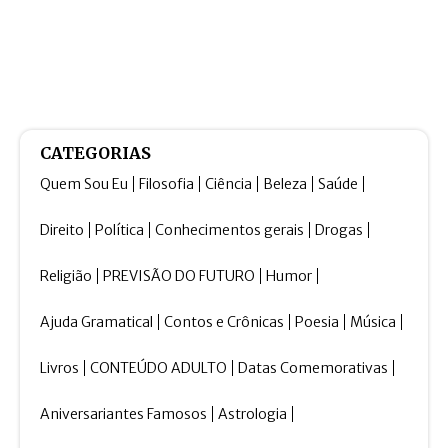
CATEGORIAS
Quem Sou Eu
Filosofia
Ciência
Beleza
Saúde
Direito
Política
Conhecimentos gerais
Drogas
Religião
PREVISÃO DO FUTURO
Humor
Ajuda Gramatical
Contos e Crônicas
Poesia
Música
Livros
CONTEÚDO ADULTO
Datas Comemorativas
Aniversariantes Famosos
Astrologia