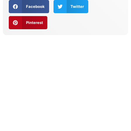
Facebook
Twitter
Pinterest