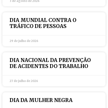
3 de agosto de 2026
DIA MUNDIAL CONTRA O
TRÁFICO DE PESSOAS
29 de julho de 2026
DIA NACIONAL DA PREVENÇÃO
DE ACIDENTES DO TRABALHO
27 de julho de 2026
DIA DA MULHER NEGRA