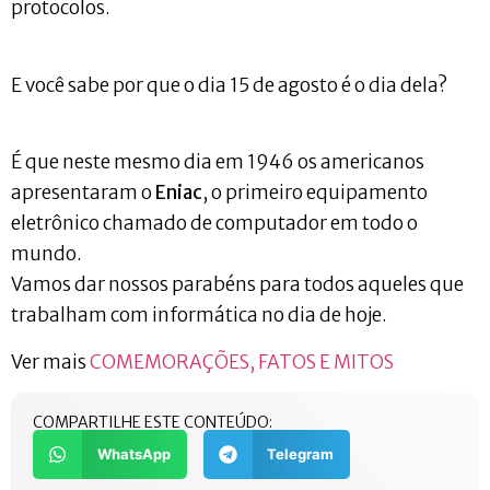
protocolos.
E você sabe por que o dia 15 de agosto é o dia dela?
É que neste mesmo dia em 1946 os americanos
apresentaram o
Eniac
, o primeiro equipamento
eletrônico chamado de computador em todo o
mundo.
Vamos dar nossos parabéns para todos aqueles que
trabalham com informática no dia de hoje.
Ver mais
COMEMORAÇÕES, FATOS E MITOS
COMPARTILHE ESTE CONTEÚDO:
WhatsApp
Telegram