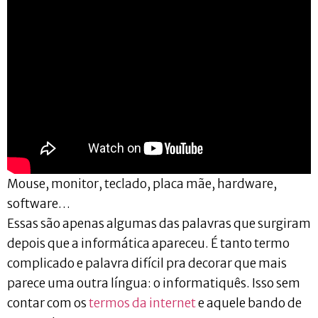
Mouse, monitor, teclado, placa mãe, hardware,
software…
Essas são apenas algumas das palavras que surgiram
depois que a informática apareceu. É tanto termo
complicado e palavra difícil pra decorar que mais
parece uma outra língua: o informatiquês. Isso sem
contar com os
termos da internet
e aquele bando de