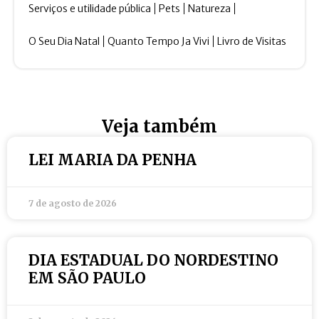
Serviços e utilidade pública
Pets
Natureza
O Seu Dia Natal
Quanto Tempo Ja Vivi
Livro de Visitas
Veja também
LEI MARIA DA PENHA
7 de agosto de 2026
DIA ESTADUAL DO NORDESTINO
EM SÃO PAULO