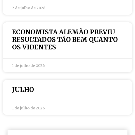
2 de julho de 2026
ECONOMISTA ALEMÃO PREVIU
RESULTADOS TÃO BEM QUANTO
OS VIDENTES
1 de julho de 2026
JULHO
1 de julho de 2026