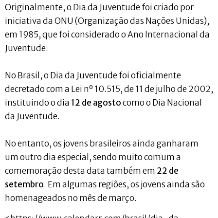
Originalmente, o Dia da Juventude foi criado por
iniciativa da ONU (Organização das Nações Unidas),
em 1985, que foi considerado o Ano Internacional da
Juventude.
No Brasil, o Dia da Juventude foi oficialmente
decretado com a Lei nº 10.515, de 11 de julho de 2002,
instituindo o dia
12 de agosto
como o Dia Nacional
da Juventude.
No entanto, os jovens brasileiros ainda ganharam
um outro dia especial, sendo muito comum a
comemoração desta data também em
22 de
setembro
. Em algumas regiões, os jovens ainda são
homenageados no mês de março.