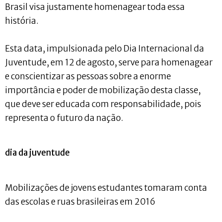
Brasil visa justamente homenagear toda essa
história.
Esta data, impulsionada pelo Dia Internacional da
Juventude, em 12 de agosto, serve para homenagear
e conscientizar as pessoas sobre a enorme
importância e poder de mobilização desta classe,
que deve ser educada com responsabilidade, pois
representa o futuro da nação.
dia da juventude
Mobilizações de jovens estudantes tomaram conta
das escolas e ruas brasileiras em 2016