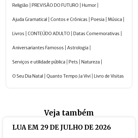
Religião
PREVISÃO DO FUTURO
Humor
Ajuda Gramatical
Contos e Crônicas
Poesia
Música
Livros
CONTEÚDO ADULTO
Datas Comemorativas
Aniversariantes Famosos
Astrologia
Serviços e utilidade pública
Pets
Natureza
O Seu Dia Natal
Quanto Tempo Ja Vivi
Livro de Visitas
Veja também
LUA EM 29 DE JULHO DE 2026