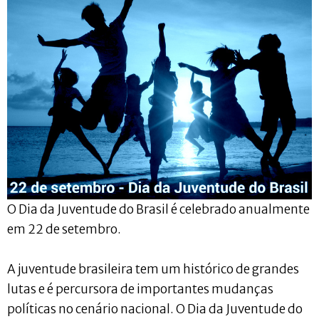
O Dia da Juventude do Brasil é celebrado anualmente
em 22 de setembro.
A juventude brasileira tem um histórico de grandes
lutas e é percursora de importantes mudanças
políticas no cenário nacional. O Dia da Juventude do