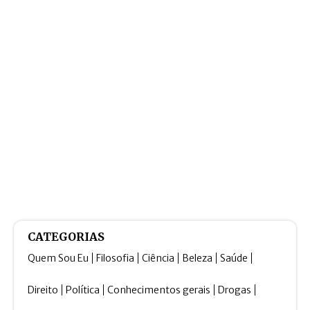
CATEGORIAS
Quem Sou Eu
Filosofia
Ciência
Beleza
Saúde
Direito
Política
Conhecimentos gerais
Drogas