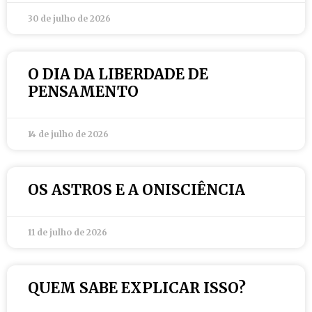
30 de julho de 2026
O DIA DA LIBERDADE DE
PENSAMENTO
14 de julho de 2026
OS ASTROS E A ONISCIÊNCIA
11 de julho de 2026
QUEM SABE EXPLICAR ISSO?