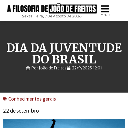
MENU
Sexta-Feira, 7 De Agosto De 2026
DIA DA JUVENTUDE
DO BRASIL
Por João de Freitas
22/9/2025 12:01
Conhecimentos gerais
22 de setembro