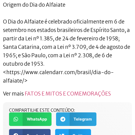
Origem do Dia do Alfaiate
O Dia do Alfaiate é celebrado oficialmente em 6 de
setembro nos estados brasileiros de Espírito Santo, a
partir da Lei nº 1.385, de 24 de fevereiro de 1958;
Santa Catarina, com a Lei nº 3.709, de 4 de agosto de
1965; e São Paulo, com a Lei nº 2.308, de 6 de
outubro de 1953.
<https://www.calendarr.com/brasil/dia-do-
alfaiate/>
Ver mais
FATOS E MITOS E COMEMORAÇÕES
COMPARTILHE ESTE CONTEÚDO:
WhatsApp
Telegram