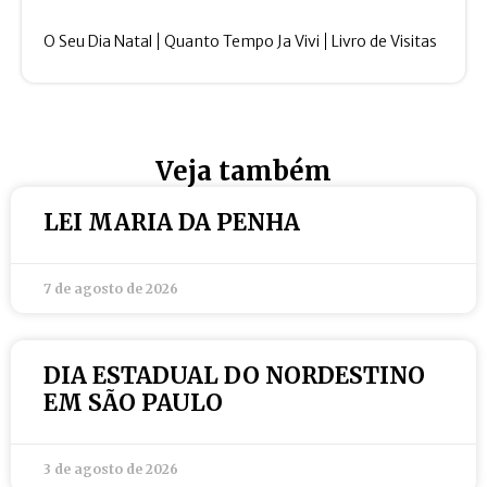
O Seu Dia Natal
Quanto Tempo Ja Vivi
Livro de Visitas
Veja também
LEI MARIA DA PENHA
7 de agosto de 2026
DIA ESTADUAL DO NORDESTINO
EM SÃO PAULO
3 de agosto de 2026