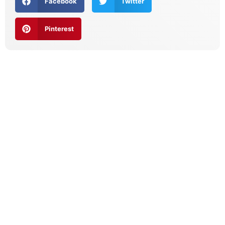
Facebook
Twitter
Pinterest