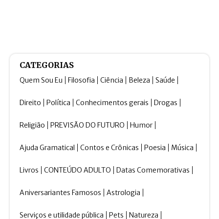
CATEGORIAS
Quem Sou Eu
Filosofia
Ciência
Beleza
Saúde
Direito
Política
Conhecimentos gerais
Drogas
Religião
PREVISÃO DO FUTURO
Humor
Ajuda Gramatical
Contos e Crônicas
Poesia
Música
Livros
CONTEÚDO ADULTO
Datas Comemorativas
Aniversariantes Famosos
Astrologia
Serviços e utilidade pública
Pets
Natureza