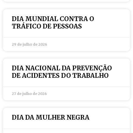
DIA MUNDIAL CONTRA O
TRÁFICO DE PESSOAS
29 de julho de 2026
DIA NACIONAL DA PREVENÇÃO
DE ACIDENTES DO TRABALHO
27 de julho de 2026
DIA DA MULHER NEGRA