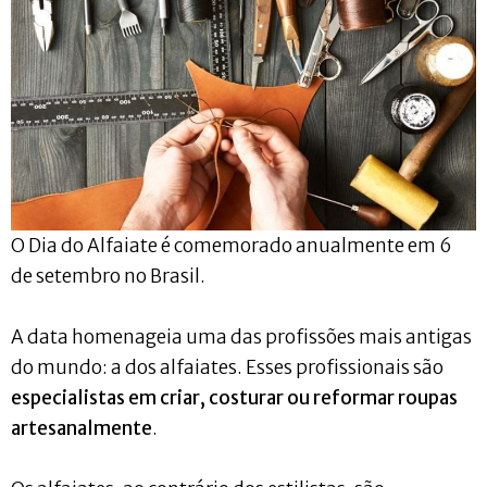
O Dia do Alfaiate é comemorado anualmente em 6
de setembro no Brasil.
A data homenageia uma das profissões mais antigas
do mundo: a dos alfaiates. Esses profissionais são
especialistas em criar, costurar ou reformar roupas
artesanalmente
.